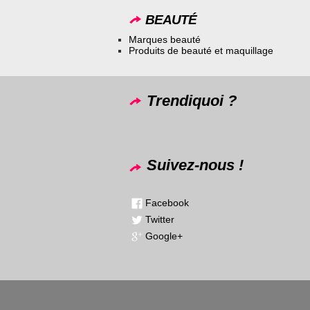
BEAUTÉ
Marques beauté
Produits de beauté et maquillage
Trendiquoi ?
Suivez-nous !
Facebook
Twitter
Google+