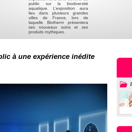
public sur la biodiversité
aquatique. L’exposition aura
lieu dans plusieurs grandes
villes de France, lors de
laquelle Biotherm présentera
ses nouveaux soins et ses
produits mythiques.
blic à une expérience inédite