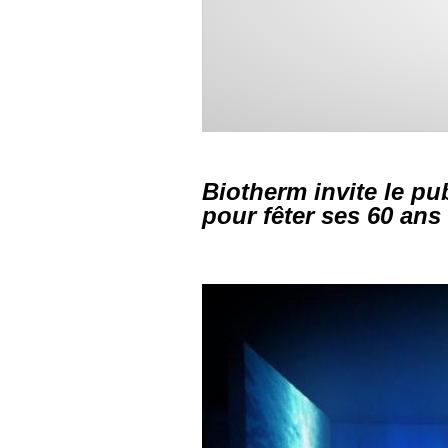
Biotherm invite le pu
pour fêter ses 60 ans