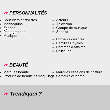
PERSONNALITÉS
Couturiers et stylistes
Acteurs
Mannequins
Télévision
Égéries
Groupe de musique
Photographes
Sportifs
Musique
Coiffeurs célèbres
Familles Royales
Hommes d’affaires
Politiques
BEAUTÉ
Marques beauté
Marques et salons de coiffure
Produits de beauté et maquillage
Coiffeurs célèbres
Trendiquoi ?