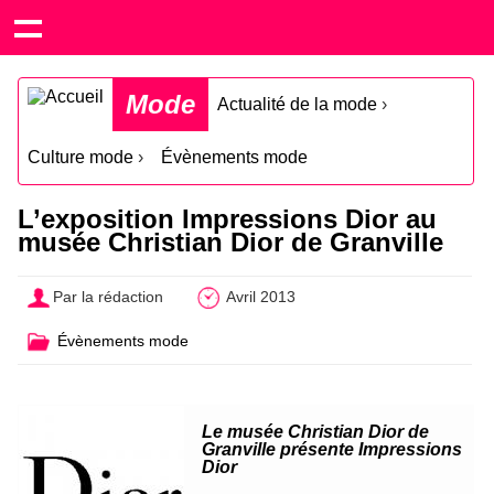
Mode
Actualité de la mode
›
Culture mode
›
Évènements mode
L’exposition Impressions Dior au
musée Christian Dior de Granville
Par la rédaction
Avril 2013
Évènements mode
Le musée Christian Dior de
Granville présente Impressions
Dior