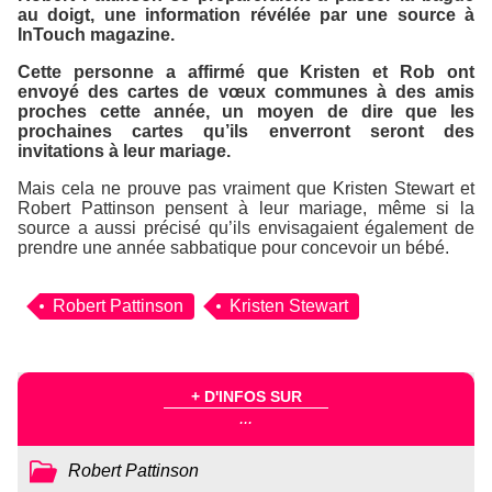
au doigt, une information révélée par une source à
InTouch magazine
.
Cette personne a affirmé que Kristen et Rob ont
envoyé des cartes de vœux communes à des amis
proches cette année, un moyen de dire que les
prochaines cartes qu’ils enverront seront des
invitations à leur mariage.
Mais cela ne prouve pas vraiment que Kristen Stewart et
Robert Pattinson pensent à leur mariage, même si la
source a aussi précisé qu’ils envisagaient également de
prendre une année sabbatique pour concevoir un bébé.
Robert Pattinson
Kristen Stewart
+ D'INFOS SUR
...
Robert Pattinson