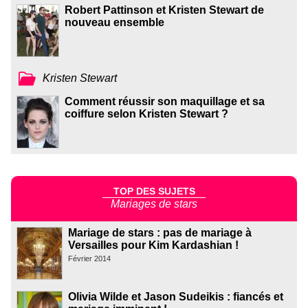
Robert Pattinson et Kristen Stewart de
nouveau ensemble
Kristen Stewart
Comment réussir son maquillage et sa
coiffure selon Kristen Stewart ?
TOP DES SUJETS
Mariages de stars
Mariage de stars : pas de mariage à
Versailles pour Kim Kardashian !
Février 2014
Olivia Wilde et Jason Sudeikis : fiancés et