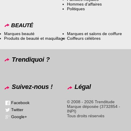
Hommes d’affaires
Politiques
BEAUTÉ
Marques beauté
Marques et salons de coiffure
Produits de beauté et maquillage
Coiffeurs célèbres
Trendiquoi ?
Suivez-nous !
Légal
© 2008 - 2026 Trenditude
Facebook
Marque déposée (3732854 -
Twitter
INPI)
Tous droits réservés
Google+