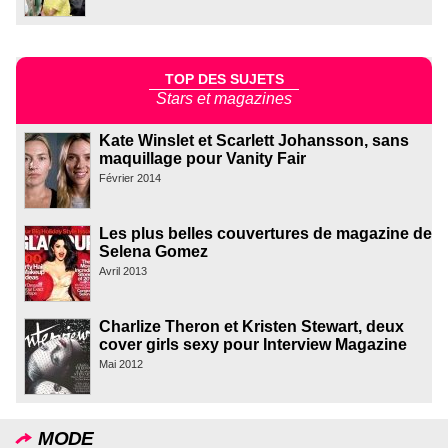
TOP DES SUJETS
Stars et magazines
Kate Winslet et Scarlett Johansson, sans
maquillage pour Vanity Fair
Février 2014
Les plus belles couvertures de magazine de
Selena Gomez
Avril 2013
Charlize Theron et Kristen Stewart, deux
cover girls sexy pour Interview Magazine
Mai 2012
MODE