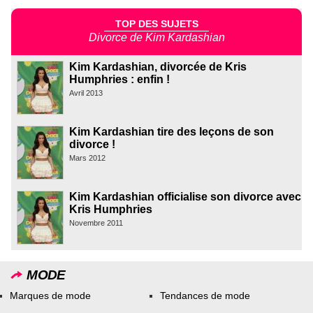
TOP DES SUJETS
Divorce de Kim Kardashian
Kim Kardashian, divorcée de Kris
Humphries : enfin !
Avril 2013
Kim Kardashian tire des leçons de son
divorce !
Mars 2012
Kim Kardashian officialise son divorce avec
Kris Humphries
Novembre 2011
MODE
Marques de mode
Tendances de mode