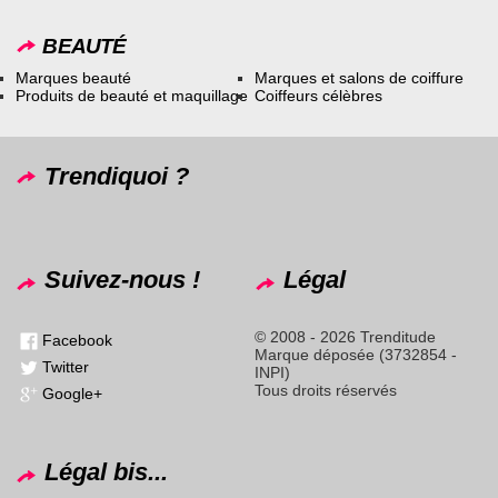
BEAUTÉ
Marques beauté
Marques et salons de coiffure
Produits de beauté et maquillage
Coiffeurs célèbres
Trendiquoi ?
Suivez-nous !
Légal
© 2008 - 2026 Trenditude
Facebook
Marque déposée (3732854 -
Twitter
INPI)
Tous droits réservés
Google+
Légal bis...