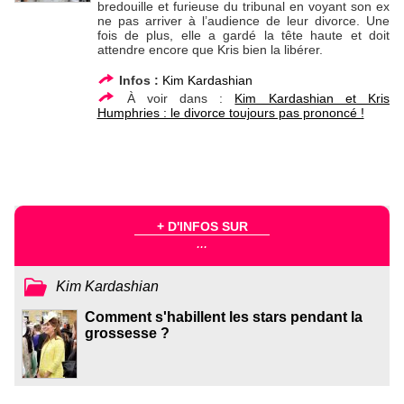
bredouille et furieuse du tribunal en voyant son ex
ne pas arriver à l’audience de leur divorce. Une
fois de plus, elle a gardé la tête haute et doit
attendre encore que Kris bien la libérer.
Infos :
Kim Kardashian
À voir dans :
Kim Kardashian et Kris
Humphries : le divorce toujours pas prononcé !
+ D'INFOS SUR
...
Kim Kardashian
Comment s'habillent les stars pendant la
grossesse ?