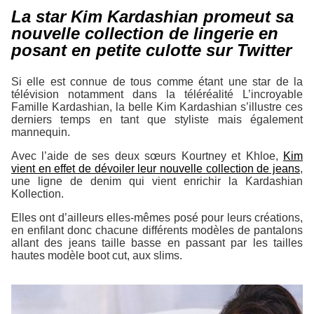
La star Kim Kardashian promeut sa
nouvelle collection de lingerie en
posant en petite culotte sur Twitter
Si elle est connue de tous comme étant une star de la
télévision notamment dans la téléréalité
L’incroyable
Famille Kardashian
, la belle Kim Kardashian s’illustre ces
derniers temps en tant que styliste mais également
mannequin.
Avec l’aide de ses deux sœurs Kourtney et Khloe,
Kim
vient en effet de dévoiler leur nouvelle collection de jeans
,
une ligne de denim qui vient enrichir la
Kardashian
Kollection
.
Elles ont d’ailleurs elles-mêmes posé pour leurs créations,
en enfilant donc chacune différents modèles de pantalons
allant des jeans taille basse en passant par les tailles
hautes modèle boot cut, aux slims.