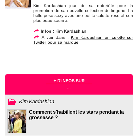
Kim Kardashian joue de sa notoriété pour la
promotion de sa nouvelle collection de lingerie. La
belle pose sexy avec une petite culotte rose et son
plus beau sourire.
Infos :
Kim Kardashian
À voir dans :
Kim Kardashian en culotte sur
Twitter pour sa marque
+ D'INFOS SUR
...
Kim Kardashian
Comment s'habillent les stars pendant la
grossesse ?