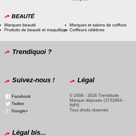
BEAUTÉ
Marques beauté
Marques et salons de coiffure
Produits de beauté et maquillage
Coiffeurs célèbres
Trendiquoi ?
Suivez-nous !
Légal
© 2008 - 2026 Trenditude
Facebook
Marque déposée (3732854 -
Twitter
INPI)
Tous droits réservés
Google+
Légal bis...