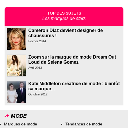
TOP DES SUJETS
Les marques de stars
Cameron Diaz devient designer de
chaussures !
Février 2014
Zoom sur la marque de mode Dream Out
Loud de Selena Gomez
Avril 2013
Kate Middleton créatrice de mode : bientôt
sa marque...
Octobre 2012
MODE
Marques de mode
Tendances de mode