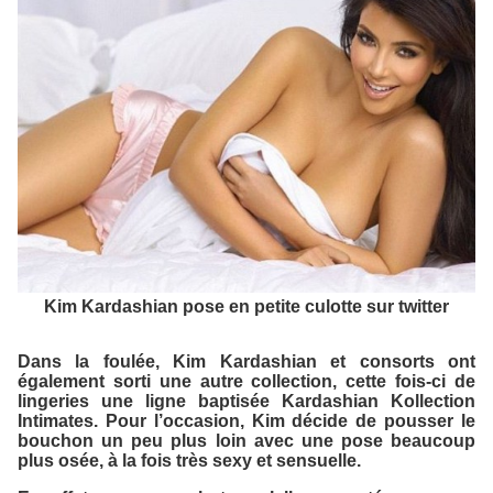
Kim Kardashian pose en petite culotte sur twitter
Dans la foulée, Kim Kardashian et consorts ont
également sorti une autre collection, cette fois-ci de
lingeries une ligne baptisée
Kardashian Kollection
Intimates
. Pour l’occasion, Kim décide de pousser le
bouchon un peu plus loin avec une pose beaucoup
plus osée, à la fois très sexy et sensuelle.