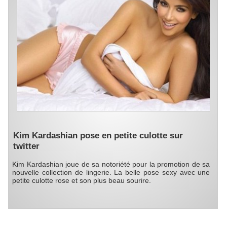
Kim Kardashian pose en petite culotte sur
twitter
Kim Kardashian joue de sa notoriété pour la promotion de sa
nouvelle collection de lingerie. La belle pose sexy avec une
petite culotte rose et son plus beau sourire.