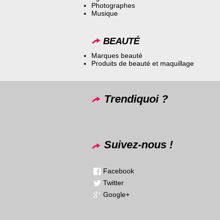
Photographes
Musique
BEAUTÉ
Marques beauté
Produits de beauté et maquillage
Trendiquoi ?
Suivez-nous !
Facebook
Twitter
Google+