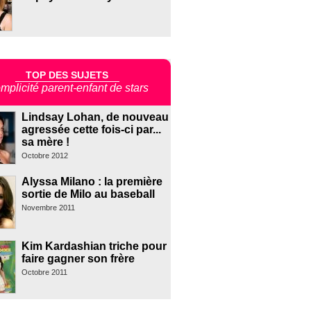
TOP DES SUJETS
mplicité parent-enfant de stars
Lindsay Lohan, de nouveau
agressée cette fois-ci par...
sa mère !
Octobre 2012
Alyssa Milano : la première
sortie de Milo au baseball
Novembre 2011
Kim Kardashian triche pour
faire gagner son frère
Octobre 2011