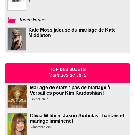
!
Jamie Hince
Kate Moss jalouse du mariage de Kate
Middleton
TOP DES SUJETS
Mariages de stars
Mariage de stars : pas de mariage à
Versailles pour Kim Kardashian !
Février 2014
Olivia Wilde et Jason Sudeikis : fiancés et
mariage imminent !
Décembre 2012