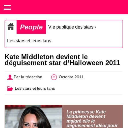
People
Vie publique des stars
›
Les stars et leurs fans
Kate Middleton devient le
déguisement star d’Halloween 2011
Par la rédaction
Octobre 2011
Les stars et leurs fans
La princesse Kate
Middleton devient
malgré elle le
déguisement idéal pour