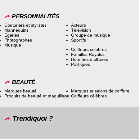
PERSONNALITÉS
Couturiers et stylistes
Acteurs
Mannequins
Télévision
Égéries
Groupe de musique
Photographes
Sportifs
Musique
Coiffeurs célèbres
Familles Royales
Hommes d’affaires
Politiques
BEAUTÉ
Marques beauté
Marques et salons de coiffure
Produits de beauté et maquillage
Coiffeurs célèbres
Trendiquoi ?