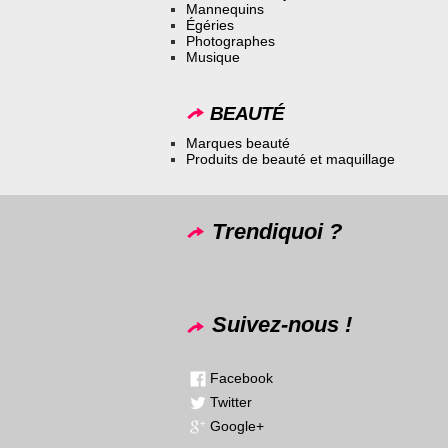
Mannequins
Égéries
Photographes
Musique
BEAUTÉ
Marques beauté
Produits de beauté et maquillage
Trendiquoi ?
Suivez-nous !
Facebook
Twitter
Google+