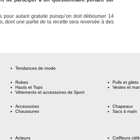
pas pour autant gratuite puisqu’on doit débourser 14
s, dont une partie de la recette sera reversée à des
Tendances de mode
Robes
Pulls et gilets
Hauts et Tops
Vestes et ma
Vêtements et accessoires de Sport
Accessoires
Chapeaux
Chaussures
Sacs à main
Acteurs
Coiffeurs cél