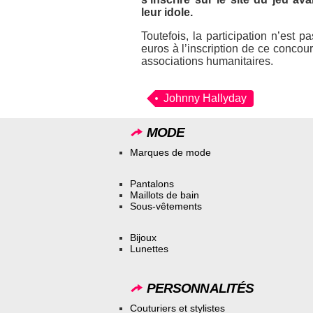
leur idole.
Toutefois, la participation n’est 
euros à l’inscription de ce concour
associations humanitaires.
Johnny Hallyday
MODE
Marques de mode
Pantalons
Maillots de bain
Sous-vêtements
Bijoux
Lunettes
PERSONNALITÉS
Couturiers et stylistes