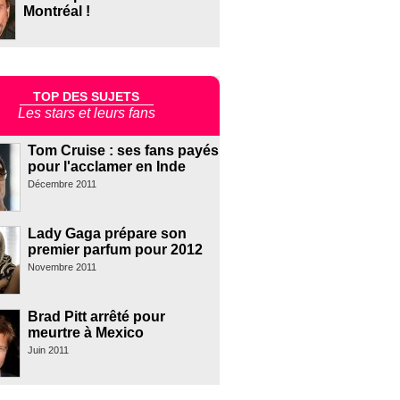
Montréal !
TOP DES SUJETS
Les stars et leurs fans
Tom Cruise : ses fans payés
pour l'acclamer en Inde
Décembre 2011
Lady Gaga prépare son
premier parfum pour 2012
Novembre 2011
Brad Pitt arrêté pour
meurtre à Mexico
Juin 2011