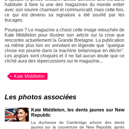
habituée à faire la une des magazines du monde entier
avec son sourire charmant et communicatif, mais cette fois,
ce qui est devenu sa signature a été souillé par les
trucages.
Pourquoi ? Le magazine a choisi cette image retouchée de
Kate Middleton pour illustrer son article sur la crise que
rencontre actuellement la Grande Bretagne. La publication
va même plus loin en annotant en légende que "quelque
chose est pourrie dans la machine britannique en déclin".
Les anglais sont choqués et il ne fait aucun doute que ce
cliché aura des répercussions sur le magazine...
Kate Middleton
Les photos associées
Kate Middleton, les dents jaunes sur New
Republic
La duchesse de Cambridge arbore des dents
jaunes sur la couverture de New Republic après