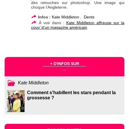
des retouches sur photoshop. Une image qui
choque l’Angleterre.
Infos :
Kate Middleton
,
Dents
À voir dans :
Kate Middleton affreuse sur la
couv’ d’un magazine américain
+ D'INFOS SUR
...
Kate Middleton
Comment s'habillent les stars pendant la
grossesse ?