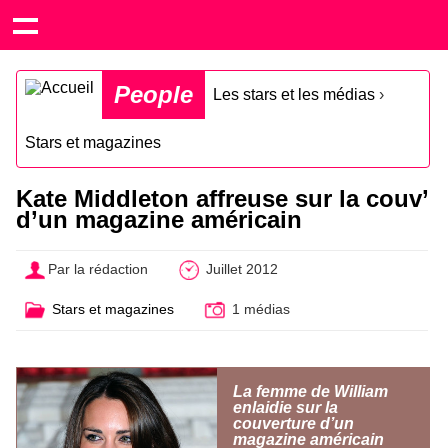
People
Les stars et les médias
›
Stars et magazines
Kate Middleton affreuse sur la couv’
d’un magazine américain
Par la rédaction
Juillet 2012
Stars et magazines
1 médias
La femme de William
enlaidie sur la
couverture d’un
magazine américain