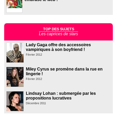
TOP DES SUJETS
Les caprices de stars
Lady Gaga offre des accessoires
vampiriques à son boyfriend !
Février 2012
Miley Cyrus se promène dans la rue en
lingerie !
Février 2012
Lindsay Lohan : submergée par les
propositions lucratives
Décembre 2011