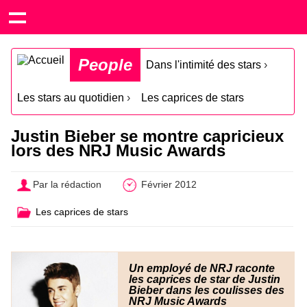
People
Dans l'intimité des stars
›
Les stars au quotidien
›
Les caprices de stars
Justin Bieber se montre capricieux
lors des NRJ Music Awards
Par la rédaction
Février 2012
Les caprices de stars
Un employé de NRJ raconte
les caprices de star de Justin
Bieber dans les coulisses des
NRJ Music Awards