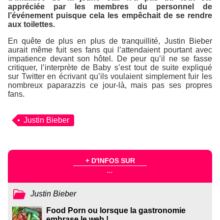
appréciée par les membres du personnel de
l’événement puisque cela les empêchait de se rendre
aux toilettes.
En quête de plus en plus de tranquillité, Justin Bieber
aurait même fuit ses fans qui l’attendaient pourtant avec
impatience devant son hôtel. De peur qu’il ne se fasse
critiquer, l’interprète de Baby s’est tout de suite expliqué
sur Twitter en écrivant qu’ils voulaient simplement fuir les
nombreux paparazzis ce jour-là, mais pas ses propres
fans.
Justin Bieber
+ D'INFOS SUR
...
Justin Bieber
Food Porn ou lorsque la gastronomie
embrase le web !