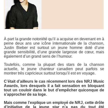
À part la grande notoriété qu’il a acquise en devenant en à
peine deux ans une icône internationale de la chanson,
Justin Bieber est surtout un jeune homme doté d’une
grande sensibilité, d’une grande largesse de cœur, mais
également d’un grand sens de l’humour.
Toutefois, comme la plupart des stars de la chanson
actuelle, le jeune chanteur canadien peut parfois se
montrer très capricieux surtout lorsqu’il est en voyage.
C’était d’ailleurs le cas récemment lors des
NRJ Music
Awards
, lors desquels il a fait sensation en bloquant
tout un couloir dans le but d’empêcher quiconque de
s’approcher de sa loge.
Mais comme l’explique un employé de NRJ, cette drôle
d’initiative de la jeune star n’a pas du tout été