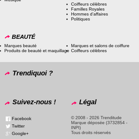
Coiffeurs célèbres
Familles Royales
Hommes d’affaires
Politiques
BEAUTÉ
Marques beauté
Marques et salons de coiffure
Produits de beauté et maquillage
Coiffeurs célèbres
Trendiquoi ?
Suivez-nous !
Légal
© 2008 - 2026 Trenditude
Facebook
Marque déposée (3732854 -
Twitter
INPI)
Tous droits réservés
Google+