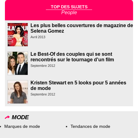
TOP DES SUJETS
People
Les plus belles couvertures de magazine de
Selena Gomez
Avril 2013
Le Best-Of des couples qui se sont
rencontrés sur le tournage d'un film
Septembre 2012
Kristen Stewart en 5 looks pour 5 années
de mode
Septembre 2012
MODE
Marques de mode
Tendances de mode