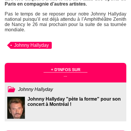
Paris en compagnie d’autres artistes.
Pas le temps de se reposer pour notre Johnny Hallyday
national puisqu’il est déjà attendu à l’Amphithéâtre Zenith
de Nancy le 26 mai prochain pour la suite de sa tournée
mondiale.
Johnny Hallyday
+ D'INFOS SUR
...
Johnny Hallyday
Johnny Hallyday "pète la forme" pour son
concert à Montréal !