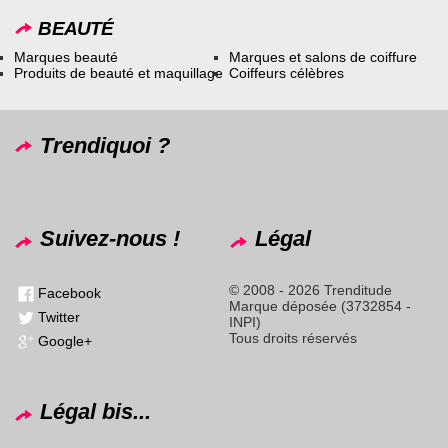
BEAUTÉ
Marques beauté
Marques et salons de coiffure
Produits de beauté et maquillage
Coiffeurs célèbres
Trendiquoi ?
Suivez-nous !
Légal
© 2008 - 2026 Trenditude
Facebook
Marque déposée (3732854 -
Twitter
INPI)
Tous droits réservés
Google+
Légal bis...