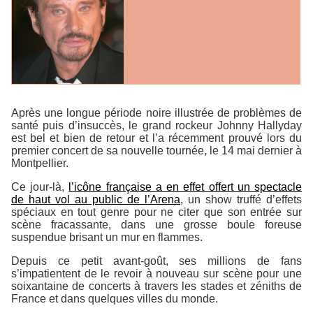
Après une longue période noire illustrée de problèmes de
santé puis d’insuccès, le grand rockeur Johnny Hallyday
est bel et bien de retour et l’a récemment prouvé lors du
premier concert de sa nouvelle tournée, le 14 mai dernier à
Montpellier.
Ce jour-là,
l’icône française a en effet offert un spectacle
de haut vol au public de l’Arena
, un show truffé d’effets
spéciaux en tout genre pour ne citer que son entrée sur
scène fracassante, dans une grosse boule foreuse
suspendue brisant un mur en flammes.
Depuis ce petit avant-goût, ses millions de fans
s’impatientent de le revoir à nouveau sur scène pour une
soixantaine de concerts à travers les stades et zéniths de
France et dans quelques villes du monde.