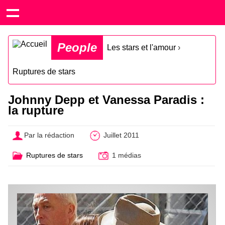
People
Les stars et l'amour
›
Ruptures de stars
Johnny Depp et Vanessa Paradis :
la rupture
Par la rédaction
Juillet 2011
Ruptures de stars
1 médias