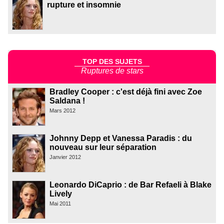
rupture et insomnie
TOP DES SUJETS
Ruptures de stars
Bradley Cooper : c'est déjà fini avec Zoe
Saldana !
Mars 2012
Johnny Depp et Vanessa Paradis : du
nouveau sur leur séparation
Janvier 2012
Leonardo DiCaprio : de Bar Refaeli à Blake
Lively
Mai 2011