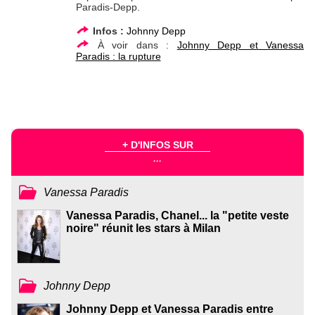
Paradis-Depp.
Infos :
Johnny Depp
À voir dans :
Johnny Depp et Vanessa
Paradis : la rupture
+ D'INFOS SUR
...
Vanessa Paradis
Vanessa Paradis, Chanel... la "petite veste
noire" réunit les stars à Milan
Johnny Depp
Johnny Depp et Vanessa Paradis entre