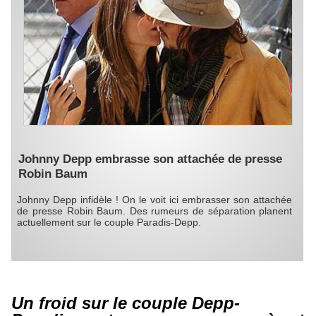
Johnny Depp embrasse son attachée de presse
Robin Baum
Johnny Depp infidèle ! On le voit ici embrasser son attachée
de presse Robin Baum. Des rumeurs de séparation planent
actuellement sur le couple Paradis-Depp.
Un froid sur le couple Depp-