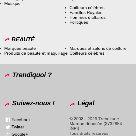
Musique
Coiffeurs célèbres
Familles Royales
Hommes d’affaires
Politiques
BEAUTÉ
Marques beauté
Marques et salons de coiffure
Produits de beauté et maquillage
Coiffeurs célèbres
Trendiquoi ?
Suivez-nous !
Légal
© 2008 - 2026 Trenditude
Facebook
Marque déposée (3732854 -
Twitter
INPI)
Tous droits réservés
Google+