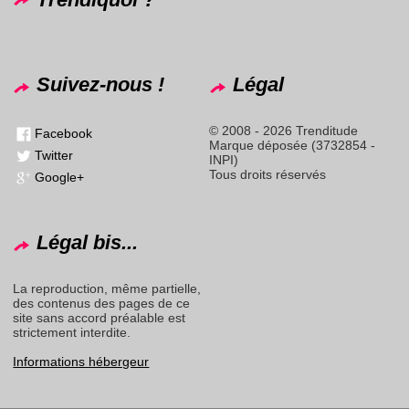
Suivez-nous !
Légal
© 2008 - 2026 Trenditude
Facebook
Marque déposée (3732854 -
Twitter
INPI)
Tous droits réservés
Google+
Légal bis...
La reproduction, même partielle,
des contenus des pages de ce
site sans accord préalable est
strictement interdite.
Informations hébergeur