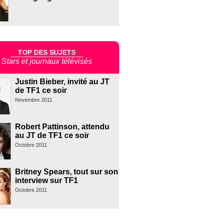
TOP DES SUJETS
Stars et journaux télévisés
Justin Bieber, invité au JT
de TF1 ce soir
Novembre 2011
Robert Pattinson, attendu
au JT de TF1 ce soir
Octobre 2011
Britney Spears, tout sur son
interview sur TF1
Octobre 2011