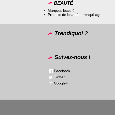
BEAUTÉ
Marques beauté
Produits de beauté et maquillage
Trendiquoi ?
Suivez-nous !
Facebook
Twitter
Google+