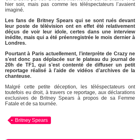
hier soir, mais pas comme les téléspectateurs l’avaient
imaginé.
Les fans de Britney Spears qui se sont rués devant
leur poste de télévision ont en effet été relativement
déçus de voir leur idole, certes dans une interview
inédite, mais qui a été préenregistrée le mois dernier à
Londres.
Pourtant à Paris actuellement, l’interprète de
Crazy
ne
s’est donc pas déplacée sur le plateau du journal de
20h de TF1, qui s’est contenté de diffuser un petit
reportage réalisé à l’aide de vidéos d’archives de la
chanteuse.
Malgré cette petite déception, les téléspectateurs ont
toutefois eu droit, à travers ce reportage, aux déclarations
exclusives de Britney Spears à propos de sa
Femme
Fatale
et de sa tournée.
Britney Spears