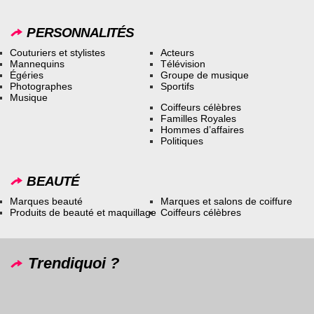
PERSONNALITÉS
Couturiers et stylistes
Acteurs
Mannequins
Télévision
Égéries
Groupe de musique
Photographes
Sportifs
Musique
Coiffeurs célèbres
Familles Royales
Hommes d’affaires
Politiques
BEAUTÉ
Marques beauté
Marques et salons de coiffure
Produits de beauté et maquillage
Coiffeurs célèbres
Trendiquoi ?