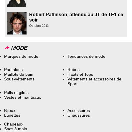
Robert Pattinson, attendu au JT de TF1 ce
soir
Octobre 2011
MODE
Marques de mode
Tendances de mode
Pantalons
Robes
Maillots de bain
Hauts et Tops
Sous-vêtements
Vêtements et accessoires de
Sport
Pulls et gilets
Vestes et manteaux
Bijoux
Accessoires
Lunettes
Chaussures
Chapeaux
Sacs à main