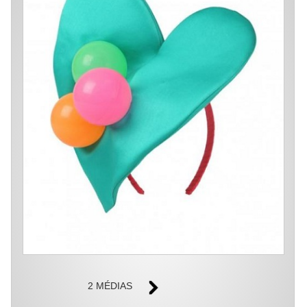
2 MÉDIAS