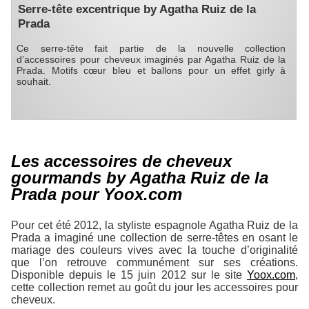
Serre-tête excentrique by Agatha Ruiz de la
Prada
Ce serre-tête fait partie de la nouvelle collection
d’accessoires pour cheveux imaginés par Agatha Ruiz de la
Prada. Motifs cœur bleu et ballons pour un effet girly à
souhait.
Les accessoires de cheveux
gourmands by Agatha Ruiz de la
Prada pour Yoox.com
Pour cet été 2012, la styliste espagnole Agatha Ruiz de la
Prada a imaginé une collection de serre-têtes en osant le
mariage des couleurs vives avec la touche d’originalité
que l’on retrouve communément sur ses créations.
Disponible depuis le 15 juin 2012 sur le site
Yoox.com
,
cette collection remet au goût du jour les accessoires pour
cheveux.