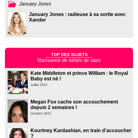
January Jones
January Jones : radieuse à sa sortie avec
Xander
TOP DES SUJETS
Naissance de bébés de stars
Kate Middleton et prince William : le Royal
Baby est né !
Juillet 2013
Megan Fox cache son accouchement
depuis 2 semaines !
Octobre 2012
Kourtney Kardashian, en train d'accoucher
?