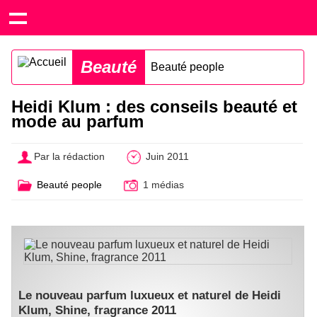
Beauté
Beauté people
Heidi Klum : des conseils beauté et
mode au parfum
Par la rédaction
Juin 2011
Beauté people
1 médias
Le nouveau parfum luxueux et naturel de Heidi
Klum, Shine, fragrance 2011