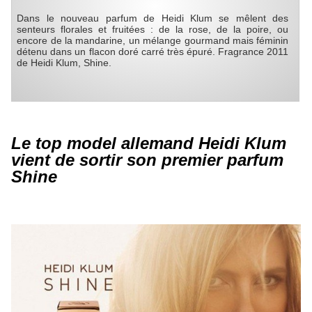
Dans le nouveau parfum de Heidi Klum se mêlent des
senteurs florales et fruitées : de la rose, de la poire, ou
encore de la mandarine, un mélange gourmand mais féminin
détenu dans un flacon doré carré très épuré. Fragrance 2011
de Heidi Klum, Shine.
Le top model allemand Heidi Klum
vient de sortir son premier parfum
Shine