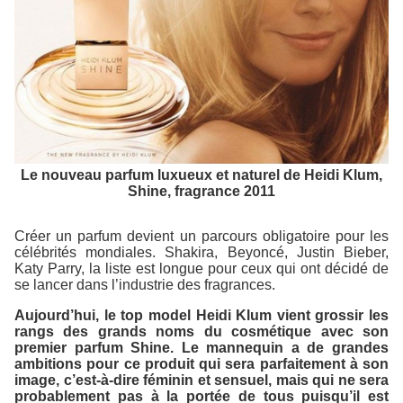
Le nouveau parfum luxueux et naturel de Heidi Klum,
Shine, fragrance 2011
Créer un parfum devient un parcours obligatoire pour les
célébrités mondiales. Shakira, Beyoncé, Justin Bieber,
Katy Parry, la liste est longue pour ceux qui ont décidé de
se lancer dans l’industrie des fragrances.
Aujourd’hui, le top model Heidi Klum vient grossir les
rangs des grands noms du cosmétique avec son
premier parfum
Shine
. Le mannequin a de grandes
ambitions pour ce produit qui sera parfaitement à son
image, c’est-à-dire féminin et sensuel, mais qui ne sera
probablement pas à la portée de tous puisqu’il est