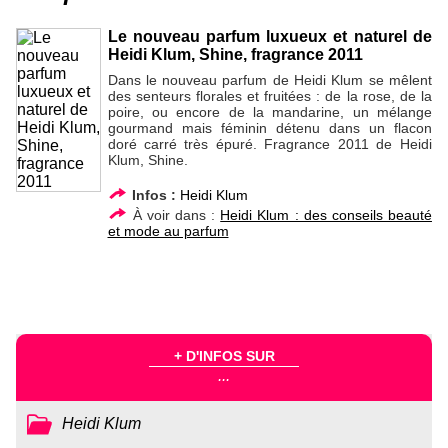
Le nouveau parfum luxueux et naturel de
Heidi Klum, Shine, fragrance 2011
Dans le nouveau parfum de Heidi Klum se mêlent
des senteurs florales et fruitées : de la rose, de la
poire, ou encore de la mandarine, un mélange
gourmand mais féminin détenu dans un flacon
doré carré très épuré. Fragrance 2011 de Heidi
Klum, Shine.
Infos :
Heidi Klum
À voir dans :
Heidi Klum : des conseils beauté
et mode au parfum
+ D'INFOS SUR
...
Heidi Klum