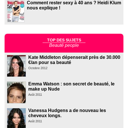
Comment rester sexy à 40 ans ? Heidi Klum
nous explique !
TOP DES SUJETS
Beauté people
Kate Middleton dépenserait près de 30.000
€/an pour sa beauté
Octobre 2012
Emma Watson : son secret de beauté, le
make up Nude
Août 2011
Vanessa Hudgens a de nouveau les
cheveux longs.
Août 2011