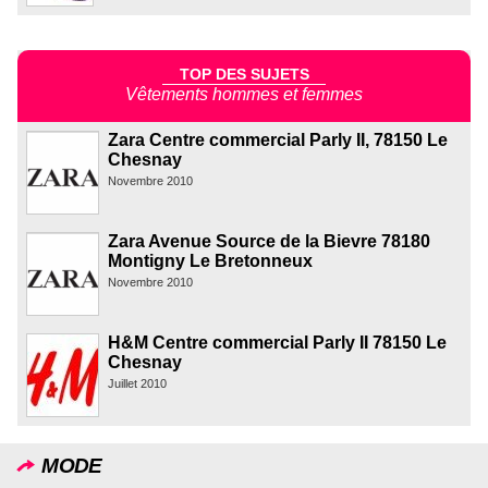
TOP DES SUJETS
Vêtements hommes et femmes
Zara Centre commercial Parly II, 78150 Le
Chesnay
Novembre 2010
Zara Avenue Source de la Bievre 78180
Montigny Le Bretonneux
Novembre 2010
H&M Centre commercial Parly II 78150 Le
Chesnay
Juillet 2010
MODE