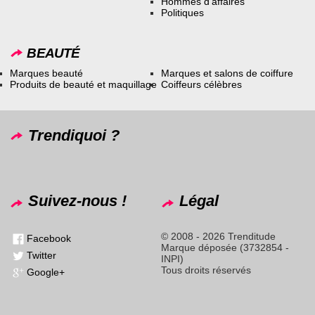
Hommes d’affaires
Politiques
BEAUTÉ
Marques beauté
Marques et salons de coiffure
Produits de beauté et maquillage
Coiffeurs célèbres
Trendiquoi ?
Suivez-nous !
Légal
© 2008 - 2026 Trenditude
Facebook
Marque déposée (3732854 -
Twitter
INPI)
Tous droits réservés
Google+