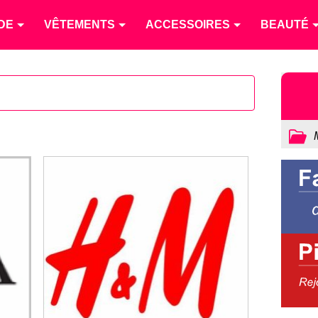
DE
VÊTEMENTS
ACCESSOIRES
BEAUTÉ