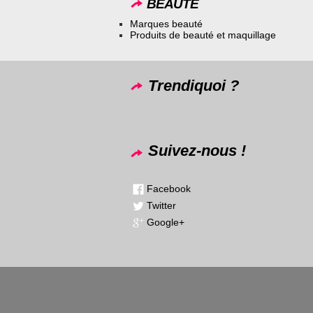
BEAUTÉ
Marques beauté
Produits de beauté et maquillage
Trendiquoi ?
Suivez-nous !
Facebook
Twitter
Google+