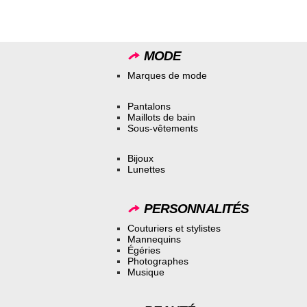
MODE
Marques de mode
Pantalons
Maillots de bain
Sous-vêtements
Bijoux
Lunettes
PERSONNALITÉS
Couturiers et stylistes
Mannequins
Égéries
Photographes
Musique