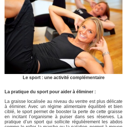
Le sport : une activité complémentaire
La pratique du sport pour aider à éliminer :
La graisse localisée au niveau du ventre est plus délicate
à éliminer. Avec un régime alimentaire équilibré et bien
ciblé, le sport permet de booster la perte de cette graisse
en incitant l’organisme à puiser dans ses réserves. La
pratique d’un sport qui sollicite régulièrement les abdos
comme
le roller, la marche ou la natation, permet à moyen