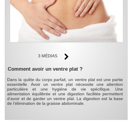
3 MÉDIAS
Comment avoir un ventre plat ?
Dans la quête du corps parfait, un ventre plat est une partie
essentielle. Avoir un ventre plat nécessite une attention
particulière et une hygiène de vie spécifique. Une
alimentation équilibrée et une digestion facilitée permettent
d’avoir et de garder un ventre plat. La digestion est la base
de l’élimination de la graisse abdominale.