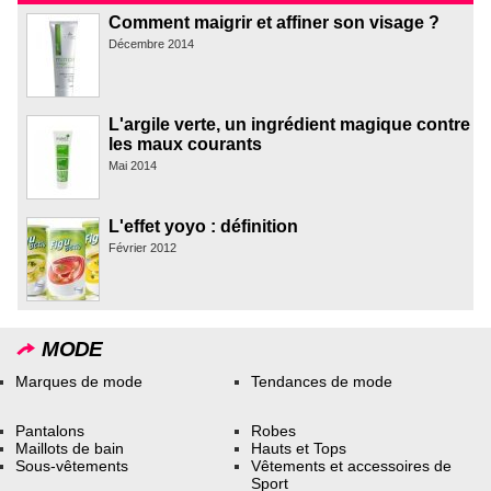
Comment maigrir et affiner son visage ?
Décembre 2014
L'argile verte, un ingrédient magique contre
les maux courants
Mai 2014
L'effet yoyo : définition
Février 2012
MODE
Marques de mode
Tendances de mode
Pantalons
Robes
Maillots de bain
Hauts et Tops
Sous-vêtements
Vêtements et accessoires de
Sport