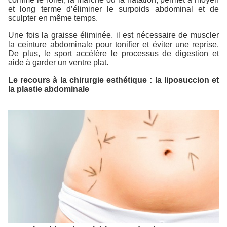
et long terme d’éliminer le surpoids abdominal et de
sculpter en même temps.
Une fois la graisse éliminée, il est nécessaire de muscler
la ceinture abdominale pour tonifier et éviter une reprise.
De plus, le sport accélère le processus de digestion et
aide à garder un ventre plat.
Le recours à la chirurgie esthétique : la liposuccion et
la plastie abdominale