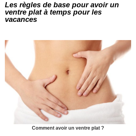
Les règles de base pour avoir un
ventre plat à temps pour les
vacances
Comment avoir un ventre plat ?