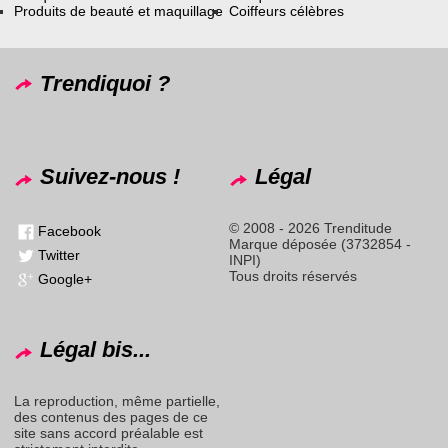
Produits de beauté et maquillage
Coiffeurs célèbres
Trendiquoi ?
Suivez-nous !
Légal
© 2008 - 2026 Trenditude
Facebook
Marque déposée (3732854 -
Twitter
INPI)
Tous droits réservés
Google+
Légal bis...
La reproduction, même partielle,
des contenus des pages de ce
site sans accord préalable est