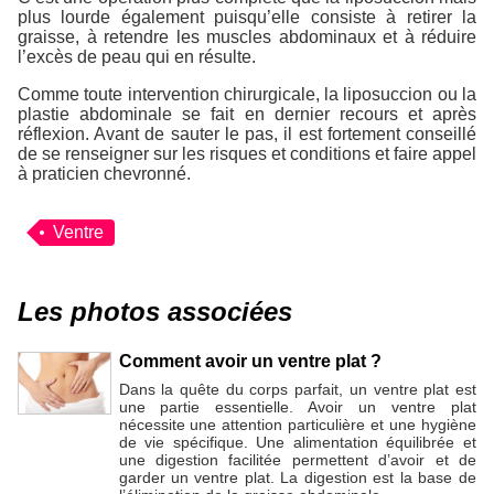
plus lourde également puisqu’elle consiste à retirer la
graisse, à retendre les muscles abdominaux et à réduire
l’excès de peau qui en résulte.
Comme toute intervention chirurgicale, la liposuccion ou la
plastie abdominale se fait en dernier recours et après
réflexion. Avant de sauter le pas, il est fortement conseillé
de se renseigner sur les risques et conditions et faire appel
à praticien chevronné.
Ventre
Les photos associées
Comment avoir un ventre plat ?
Dans la quête du corps parfait, un ventre plat est
une partie essentielle. Avoir un ventre plat
nécessite une attention particulière et une hygiène
de vie spécifique. Une alimentation équilibrée et
une digestion facilitée permettent d’avoir et de
garder un ventre plat. La digestion est la base de