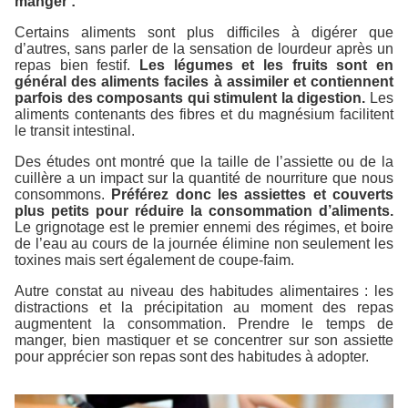
manger :
Certains aliments sont plus difficiles à digérer que
d’autres, sans parler de la sensation de lourdeur après un
repas bien festif.
Les légumes et les fruits sont en
général des aliments faciles à assimiler et contiennent
parfois des composants qui stimulent la digestion.
Les
aliments contenants des fibres et du magnésium facilitent
le transit intestinal.
Des études ont montré que la taille de l’assiette ou de la
cuillère a un impact sur la quantité de nourriture que nous
consommons.
Préférez donc les assiettes et couverts
plus petits pour réduire la consommation d’aliments.
Le grignotage est le premier ennemi des régimes, et boire
de l’eau au cours de la journée élimine non seulement les
toxines mais sert également de coupe-faim.
Autre constat au niveau des habitudes alimentaires : les
distractions et la précipitation au moment des repas
augmentent la consommation. Prendre le temps de
manger, bien mastiquer et se concentrer sur son assiette
pour apprécier son repas sont des habitudes à adopter.