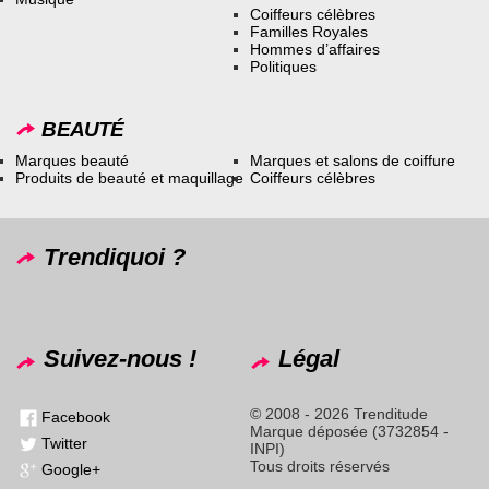
Coiffeurs célèbres
Familles Royales
Hommes d’affaires
Politiques
BEAUTÉ
Marques beauté
Marques et salons de coiffure
Produits de beauté et maquillage
Coiffeurs célèbres
Trendiquoi ?
Suivez-nous !
Légal
© 2008 - 2026 Trenditude
Facebook
Marque déposée (3732854 -
Twitter
INPI)
Tous droits réservés
Google+