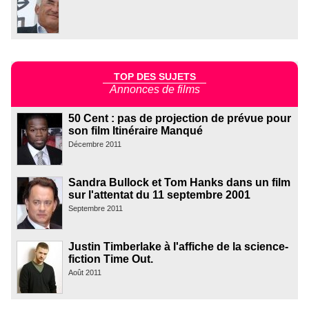
TOP DES SUJETS
Annonces de films
50 Cent : pas de projection de prévue pour
son film Itinéraire Manqué
Décembre 2011
Sandra Bullock et Tom Hanks dans un film
sur l'attentat du 11 septembre 2001
Septembre 2011
Justin Timberlake à l'affiche de la science-
fiction Time Out.
Août 2011