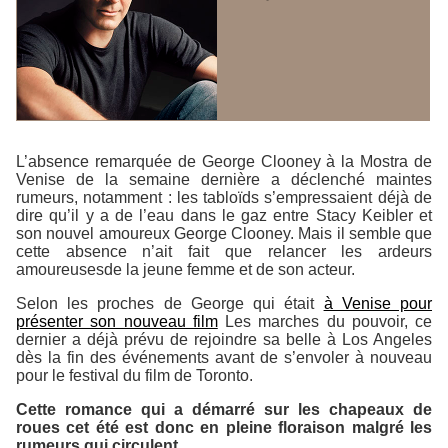
L’absence remarquée de George Clooney à la Mostra de
Venise de la semaine dernière a déclenché maintes
rumeurs, notamment : les tabloïds s’empressaient déjà de
dire qu’il y a de l’eau dans le gaz entre Stacy Keibler et
son nouvel amoureux George Clooney. Mais il semble que
cette absence n’ait fait que relancer les ardeurs
amoureusesde la jeune femme et de son acteur.
Selon les proches de George qui était
à Venise pour
présenter son nouveau film
Les marches du pouvoir
, ce
dernier a déjà prévu de rejoindre sa belle à Los Angeles
dès la fin des événements avant de s’envoler à nouveau
pour le festival du film de Toronto.
Cette romance qui a démarré sur les chapeaux de
roues cet été est donc en pleine floraison malgré les
rumeurs qui circulent.