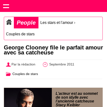
People
Les stars et l'amour
›
Couples de stars
George Clooney file le parfait amour
avec sa catcheuse
Par la rédaction
Septembre 2011
Couples de stars
L’acteur est au sommet
de son idylle avec
l’ancienne catcheuse
Stacy Keibler