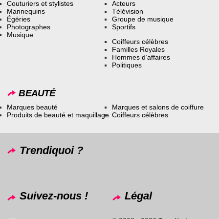
Couturiers et stylistes
Acteurs
Mannequins
Télévision
Égéries
Groupe de musique
Photographes
Sportifs
Musique
Coiffeurs célèbres
Familles Royales
Hommes d’affaires
Politiques
BEAUTÉ
Marques beauté
Marques et salons de coiffure
Produits de beauté et maquillage
Coiffeurs célèbres
Trendiquoi ?
Suivez-nous !
Légal