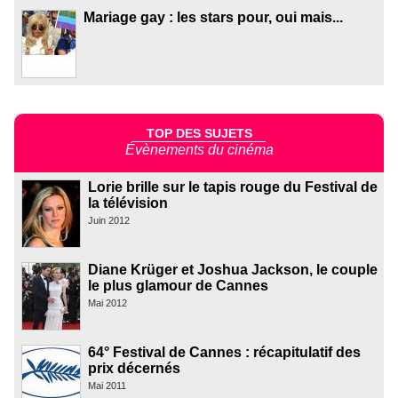
Mariage gay : les stars pour, oui mais...
TOP DES SUJETS
Évènements du cinéma
Lorie brille sur le tapis rouge du Festival de
la télévision
Juin 2012
Diane Krüger et Joshua Jackson, le couple
le plus glamour de Cannes
Mai 2012
64° Festival de Cannes : récapitulatif des
prix décernés
Mai 2011