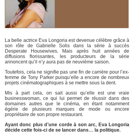
La belle actrice Eva Longoria est devenue célèbre grâce à
son rôle de Gabrielle Solis dans la série à succès
Desperate Housewives
. Mais après huit années de
diffusions florissantes, les producteurs de la série
annoncent qu’il n’y aura pas de neuvième saison.
Toutefois, cela ne signifie pas une fin de carrière pour l’ex-
femme de Tony Parker puisqu’elle a encore de nombreux
projets cinématographiques à se mettre sous la dent.
Mis à part cela, on sait aussi qu’elle est une vraie
businesswoman, ce qui lui permet de réussir dans des
domaines autres que le cinéma, en étant notamment
égérie de plusieurs marques de mode ou encore
propriétaire de son propre restaurant.
Ayant donc plus d’une corde à son arc, Eva Longoria
décide cette fois-ci de se lancer dans… la politique.