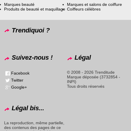
Marques beauté
Marques et salons de coiffure
Produits de beauté et maquillage
Coiffeurs célèbres
Trendiquoi ?
Suivez-nous !
Légal
© 2008 - 2026 Trenditude
Facebook
Marque déposée (3732854 -
Twitter
INPI)
Tous droits réservés
Google+
Légal bis...
La reproduction, même partielle,
des contenus des pages de ce