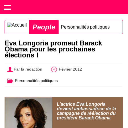
People
Personnalités politiques
Eva Longoria promeut Barack
Obama pour les prochaines
élections !
Par la rédaction
Février 2012
Personnalités politiques
L’actrice Eva Longoria
devient ambassadrice de la
campagne de réélection du
président Barack Obama