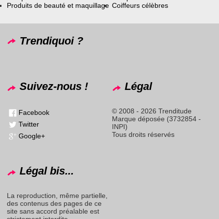
Produits de beauté et maquillage
Coiffeurs célèbres
Trendiquoi ?
Suivez-nous !
Légal
© 2008 - 2026 Trenditude
Facebook
Marque déposée (3732854 -
Twitter
INPI)
Tous droits réservés
Google+
Légal bis...
La reproduction, même partielle,
des contenus des pages de ce
site sans accord préalable est