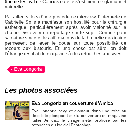
65ème festival de Cannes
où elle s’est montrée glamour et
naturelle.
Par ailleurs, lors d’une précédente interview, l’interprète de
Gabrielle Solis a manifesté son hostilité pour la chirurgie
esthétique, particulièrement après avoir visionné sur la
chaîne Discovery un reportage sur le sujet. Connue pour
sa nature sincère, les affirmations de la brunette mexicaine
permettent de lever le doute sur toute possibilité de
recours aux bistouris. Et une chose est sûre, on doit
l’étrange résultat du magazine à des retouches abusives.
Eva Longoria
Les photos associées
Eva Longoria en couverture d’Amica
Eva Longoria sexy et glamour dans une robe au
décolleté plongeant sur la couverture du magazine
italien Amica... le visage métamorphosé par les
retouches du logiciel Photoshop.