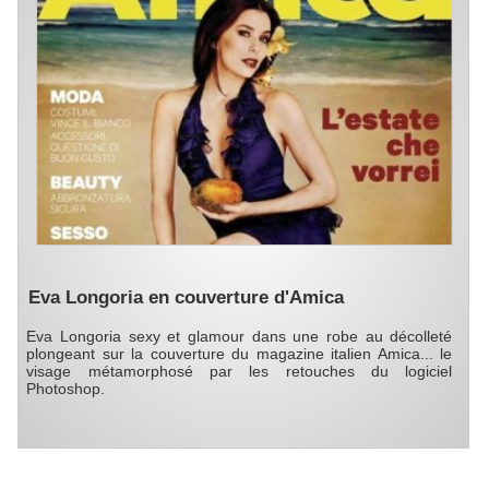
Eva Longoria en couverture d'Amica
Eva Longoria sexy et glamour dans une robe au décolleté
plongeant sur la couverture du magazine italien Amica... le
visage métamorphosé par les retouches du logiciel
Photoshop.