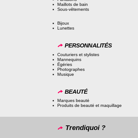
Maillots de bain
Sous-vêtements
Bijoux
Lunettes
PERSONNALITÉS
Couturiers et stylistes
Mannequins
Égéries
Photographes
Musique
BEAUTÉ
Marques beauté
Produits de beauté et maquillage
Trendiquoi ?