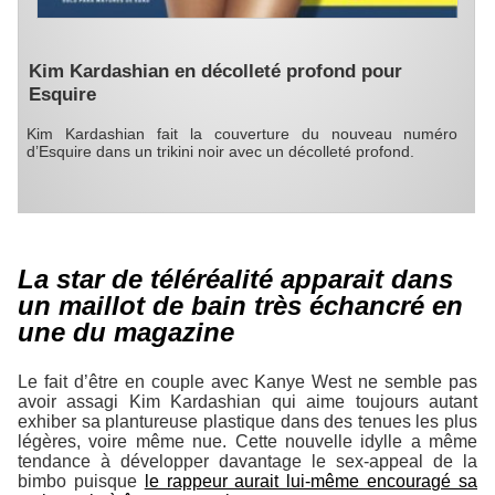
Kim Kardashian en décolleté profond pour
Esquire
Kim Kardashian fait la couverture du nouveau numéro
d’Esquire dans un trikini noir avec un décolleté profond.
La star de téléréalité apparait dans
un maillot de bain très échancré en
une du magazine
Le fait d’être en couple avec Kanye West ne semble pas
avoir assagi Kim Kardashian qui aime toujours autant
exhiber sa plantureuse plastique dans des tenues les plus
légères, voire même nue. Cette nouvelle idylle a même
tendance à développer davantage le sex-appeal de la
bimbo puisque
le rappeur aurait lui-même encouragé sa