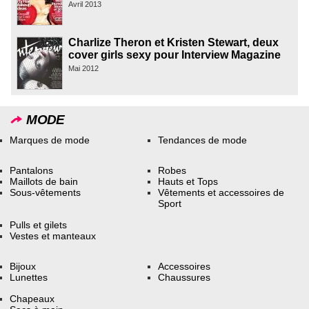
Avril 2013
Charlize Theron et Kristen Stewart, deux
cover girls sexy pour Interview Magazine
Mai 2012
MODE
Marques de mode
Tendances de mode
Pantalons
Robes
Maillots de bain
Hauts et Tops
Sous-vêtements
Vêtements et accessoires de
Sport
Pulls et gilets
Vestes et manteaux
Bijoux
Accessoires
Lunettes
Chaussures
Chapeaux