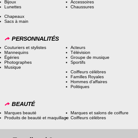
Bijoux
Accessoires
Lunettes
Chaussures
Chapeaux
Sacs à main
PERSONNALITÉS
Couturiers et stylistes
Acteurs
Mannequins
Télévision
Égéries
Groupe de musique
Photographes
Sportifs
Musique
Coiffeurs célèbres
Familles Royales
Hommes d’affaires
Politiques
BEAUTÉ
Marques beauté
Marques et salons de coiffure
Produits de beauté et maquillage
Coiffeurs célèbres