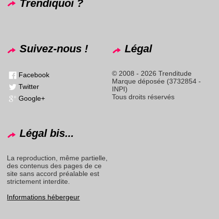
Trendiquoi ?
Suivez-nous !
Légal
© 2008 - 2026 Trenditude
Facebook
Marque déposée (3732854 -
Twitter
INPI)
Tous droits réservés
Google+
Légal bis...
La reproduction, même partielle,
des contenus des pages de ce
site sans accord préalable est
strictement interdite.
Informations hébergeur