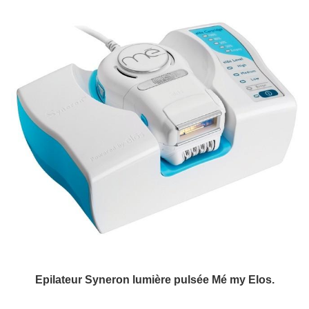
Epilateur Syneron lumière pulsée Mé my Elos.