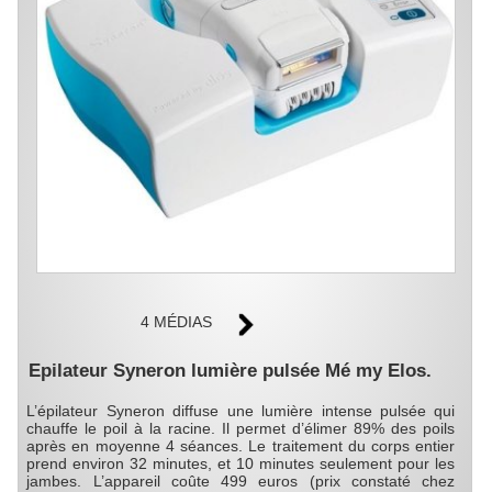
4 MÉDIAS
Epilateur Syneron lumière pulsée Mé my Elos.
L’épilateur Syneron diffuse une lumière intense pulsée qui
chauffe le poil à la racine. Il permet d’élimer 89% des poils
après en moyenne 4 séances. Le traitement du corps entier
prend environ 32 minutes, et 10 minutes seulement pour les
jambes. L’appareil coûte 499 euros (prix constaté chez