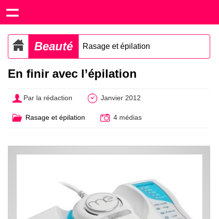
Beauté
Rasage et épilation
En finir avec l’épilation
Par la rédaction
Janvier 2012
Rasage et épilation
4 médias