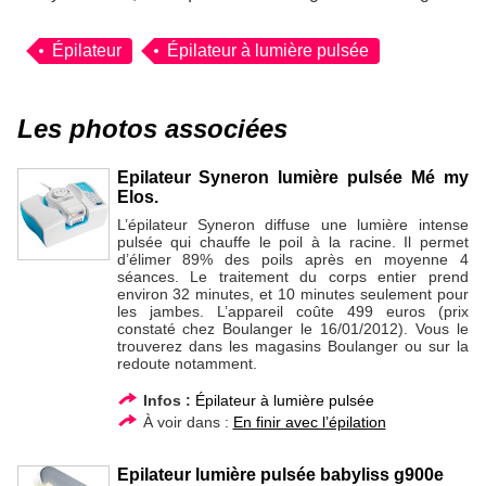
Épilateur
Épilateur à lumière pulsée
Les photos associées
Epilateur Syneron lumière pulsée Mé my
Elos.
L’épilateur Syneron diffuse une lumière intense
pulsée qui chauffe le poil à la racine. Il permet
d’élimer 89% des poils après en moyenne 4
séances. Le traitement du corps entier prend
environ 32 minutes, et 10 minutes seulement pour
les jambes. L’appareil coûte 499 euros (prix
constaté chez Boulanger le 16/01/2012). Vous le
trouverez dans les magasins Boulanger ou sur la
redoute notamment.
Infos :
Épilateur à lumière pulsée
À voir dans :
En finir avec l’épilation
Epilateur lumière pulsée babyliss g900e