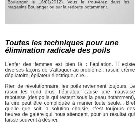
Boulanger le 16/01/2012). Vous le trouverez dans les
magasins Boulanger ou sur la redoute notamment.
Toutes les techniques pour une
élimination radicale des poils
L’enfer des femmes est bien là : l’épilation. Il existe
diverses façons de s’attaquer au problème : rasoir, crème
dépilatoire, épilateur électrique, cire...
Rien de révolutionnaire, les poils reviennent toujours. Le
rasoir les rend drus, l’épilateur cause une mauvaise
repousse (des poils qui restent sous la peau notamment),
la cire peut être compliquée à manier toute seule... Bref
quelle que soit la solution choisie, c’est toujours des
heures de galère qui nous attendent, pour un résultat qui
laisse souvent à désirer.