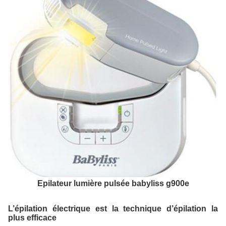
Epilateur lumière pulsée babyliss g900e
L’épilation électrique est la technique d’épilation la
plus efficace