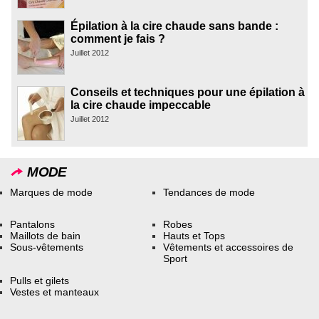
Épilation à la cire chaude sans bande :
comment je fais ?
Juillet 2012
Conseils et techniques pour une épilation à
la cire chaude impeccable
Juillet 2012
MODE
Marques de mode
Tendances de mode
Pantalons
Robes
Maillots de bain
Hauts et Tops
Sous-vêtements
Vêtements et accessoires de
Sport
Pulls et gilets
Vestes et manteaux