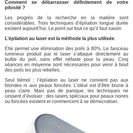
Comment se débarrasser définitement de votre
pilosité ?
Les progrès de la recherche en la matière sont
considérables. Trois techniques d’épilation longue durée
existent aujourd’hui. Le point sur tout ce qu’il faut savoir.
L’épilation au laser est la méthode la plus utilisée
.
Elle permet une élimination des poils à 80%. Le faisceau
lumineux produit par le laser s’attaque directement au
bulbe du poil, sans effet néfaste pour la peau. Cinq
séances en moyenne sont nécessaires pour venir à bout
des poils les plus rebelles.
Seul bémol : l’épilation au laser ne convient pas aux
blondes ni aux peaux foncées. L’idéal est d’être brune à
peau claire. Mais pas de panique, les techniques ne
cessent d’évoluer : des lasers spéciaux pour peaux noires
ou foncées existent et commencent à se démocratiser.