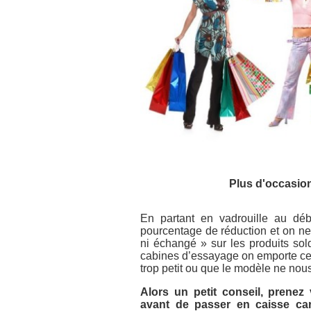
Plus d'occasion
En partant en vadrouille au déb
pourcentage de réduction et on ne 
ni échangé » sur les produits so
cabines d’essayage on emporte ce 
trop petit ou que le modèle ne nous
Alors un petit conseil, prenez
avant de passer en caisse car