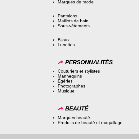
Marques de mode
Pantalons
Maillots de bain
Sous-vêtements
Bijoux
Lunettes
PERSONNALITÉS
Couturiers et stylistes
Mannequins
Égéries
Photographes
Musique
BEAUTÉ
Marques beauté
Produits de beauté et maquillage