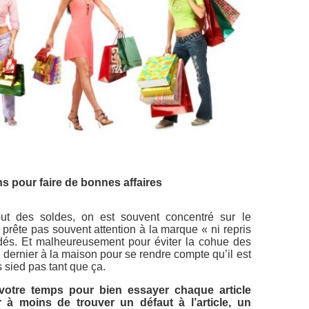
s pour faire de bonnes affaires
ut des soldes, on est souvent concentré sur le
prête pas souvent attention à la marque « ni repris
ldés. Et malheureusement pour éviter la cohue des
dernier à la maison pour se rendre compte qu’il est
 sied pas tant que ça.
 votre temps pour bien essayer chaque article
 à moins de trouver un défaut à l’article, un