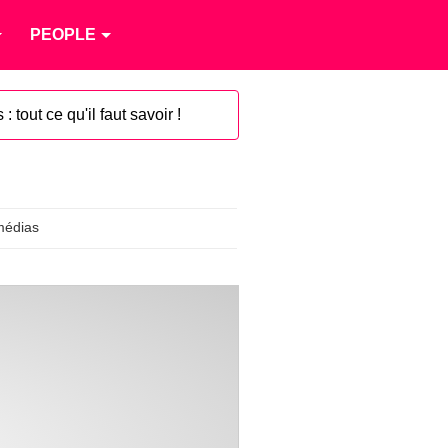
PEOPLE
 tout ce qu'il faut savoir !
médias