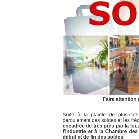
Faire attention
Suite à la plainte de plusieur
déroulement des soldes et les fré
encadrée de très près par la loi
l’Industrie et à la Chambre des
début et de fin des soldes
.