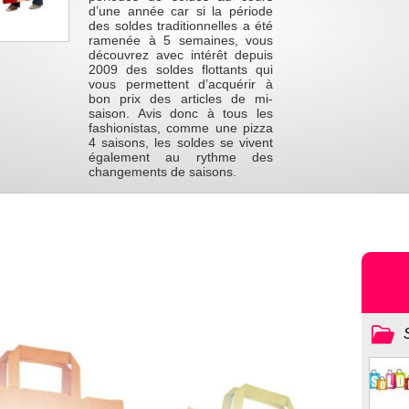
d’une année car si la période
des soldes traditionnelles a été
ramenée à 5 semaines, vous
découvrez avec intérêt depuis
2009 des soldes flottants qui
vous permettent d’acquérir à
bon prix des articles de mi-
saison. Avis donc à tous les
fashionistas, comme une pizza
4 saisons, les soldes se vivent
également au rythme des
changements de saisons.