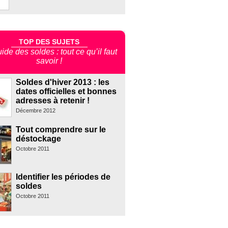
TOP DES SUJETS
ide des soldes : tout ce qu’il faut
savoir !
Soldes d'hiver 2013 : les
dates officielles et bonnes
adresses à retenir !
Décembre 2012
Tout comprendre sur le
déstockage
Octobre 2011
Identifier les périodes de
soldes
Octobre 2011