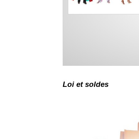
Loi et soldes