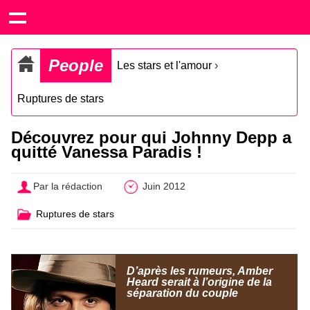
People
Les stars et l'amour
›
Ruptures de stars
Découvrez pour qui Johnny Depp a
quitté Vanessa Paradis !
Par la rédaction
Juin 2012
Ruptures de stars
D’après les rumeurs, Amber
Heard serait à l’origine de la
séparation du couple