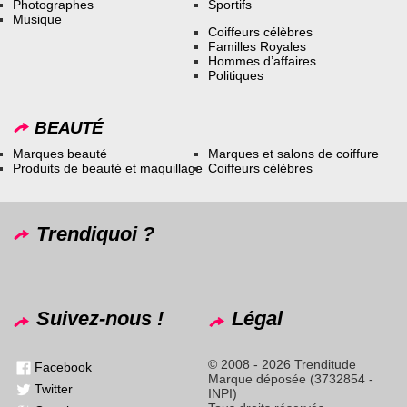
Photographes
Sportifs
Musique
Coiffeurs célèbres
Familles Royales
Hommes d’affaires
Politiques
BEAUTÉ
Marques beauté
Marques et salons de coiffure
Produits de beauté et maquillage
Coiffeurs célèbres
Trendiquoi ?
Suivez-nous !
Légal
© 2008 - 2026 Trenditude
Facebook
Marque déposée (3732854 -
Twitter
INPI)