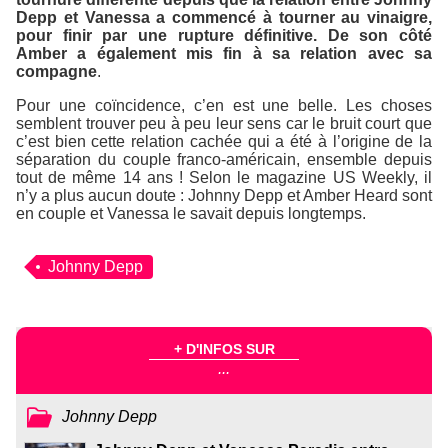
Depp et Vanessa a commencé à tourner au vinaigre,
pour finir par une rupture définitive. De son côté
Amber a également mis fin à sa relation avec sa
compagne
.
Pour une coïncidence, c’en est une belle. Les choses
semblent trouver peu à peu leur sens car le bruit court que
c’est bien cette relation cachée qui a été à l’origine de la
séparation du couple franco-américain, ensemble depuis
tout de même 14 ans ! Selon le magazine US Weekly, il
n’y a plus aucun doute : Johnny Depp et Amber Heard sont
en couple et Vanessa le savait depuis longtemps.
Johnny Depp
+ D'INFOS SUR
...
Johnny Depp