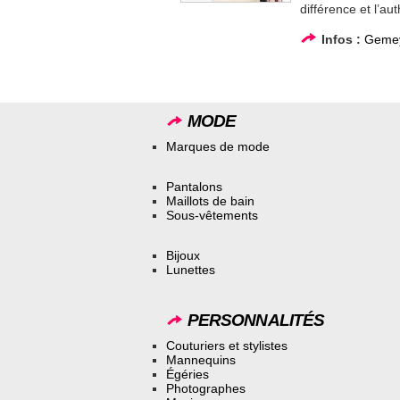
différence et l’aut
Infos :
Gemey
MODE
Marques de mode
Pantalons
Maillots de bain
Sous-vêtements
Bijoux
Lunettes
PERSONNALITÉS
Couturiers et stylistes
Mannequins
Égéries
Photographes