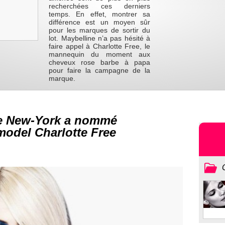
recherchées ces derniers
temps. En effet, montrer sa
différence est un moyen sûr
pour les marques de sortir du
lot. Maybelline n’a pas hésité à
faire appel à Charlotte Free, le
mannequin du moment aux
cheveux rose barbe à papa
pour faire la campagne de la
marque.
e New-York a nommé
model Charlotte Free