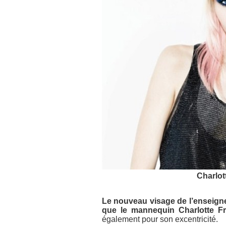
Charlot
Le nouveau visage de l’enseigne
que le mannequin Charlotte Fr
également pour son excentricité.