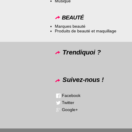
Musique
BEAUTÉ
Marques beauté
Produits de beauté et maquillage
Trendiquoi ?
Suivez-nous !
Facebook
Twitter
Google+