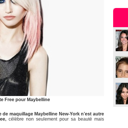
te Free pour Maybelline
 de maquillage Maybelline New-York n’est autre
ee,
célèbre non seulement pour sa beauté mais