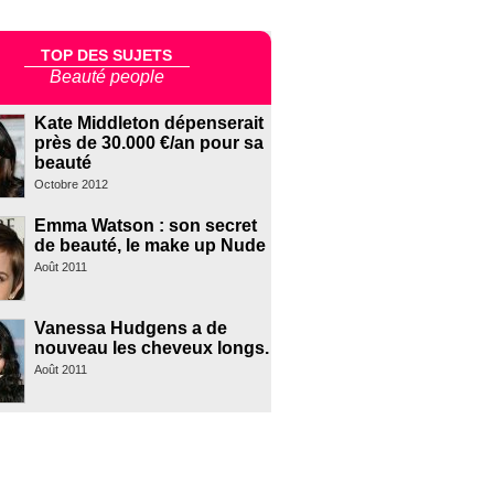
TOP DES SUJETS
Beauté people
Kate Middleton dépenserait
près de 30.000 €/an pour sa
beauté
Octobre 2012
Emma Watson : son secret
de beauté, le make up Nude
Août 2011
Vanessa Hudgens a de
nouveau les cheveux longs.
Août 2011