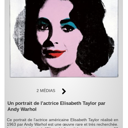
2 MÉDIAS
Un portrait de l'actrice Elisabeth Taylor par
Andy Warhol
Ce portrait de l’actrice américaine Elisabeth Taylor réalisé en
1963 par Andy Warhol est une œuvre rare et très recherchée.