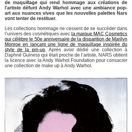
de maquillage qui rend hommage aux créations de
l’artiste défunt Andy Warhol avec une ambiance pop-
art aux nuances vives que les nouvelles palettes Nars
vont tenter de restituer.
Les collections hommage ne cessent de se succéder dans
l’univers des cosmétiques avec
la marque MAC Cosmetics
qui célèbre le 50e anniversaire de la disparition de Marilyn
Monroe en lançant une ligne de maquillage inspirée du
style de la pin-up
. Après avoir dédié une collection à
Daphné Guiness qui était proche de l’artiste, NARS obtient
la licence avec la Andy Warhol Foundation pour consacrer
une collection de make up à Andy Warhol.