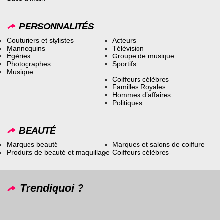
PERSONNALITÉS
Couturiers et stylistes
Acteurs
Mannequins
Télévision
Égéries
Groupe de musique
Photographes
Sportifs
Musique
Coiffeurs célèbres
Familles Royales
Hommes d’affaires
Politiques
BEAUTÉ
Marques beauté
Marques et salons de coiffure
Produits de beauté et maquillage
Coiffeurs célèbres
Trendiquoi ?