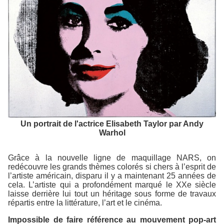
Un portrait de l'actrice Elisabeth Taylor par Andy
Warhol
Grâce à la nouvelle ligne de maquillage NARS, on
redécouvre les grands thèmes colorés si chers à l’esprit de
l’artiste américain, disparu il y a maintenant 25 années de
cela. L’artiste qui a profondément marqué le XXe siècle
laisse derrière lui tout un héritage sous forme de travaux
répartis entre la littérature, l’art et le cinéma.
Impossible de faire référence au mouvement pop-art