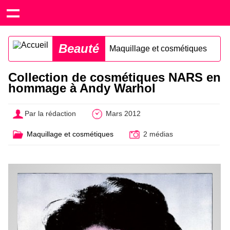
Beauté
Maquillage et cosmétiques
Collection de cosmétiques NARS en
hommage à Andy Warhol
Par la rédaction
Mars 2012
Maquillage et cosmétiques
2 médias