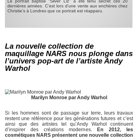
Le portrait baptisé "Silver Liz" a été tenu secret ces 20
dernières années. C’est lors d’une vente aux enchères chez
Christie’s à Londres que ce portrait est réapparu.
La nouvelle collection de
maquillage NARS nous plonge dans
l’univers pop-art de l’artiste Andy
Warhol
Marilyn Monroe par Andy Warhol
Si les hommes sont de passage sur terre, leurs travaux
restent une référence pour les générations futures et c’est
ainsi que des artistes tel qu’Andy Warhol continuent
d’inspirer des créations modernes.
En 2012, les
cosmétiques NARS présentent une nouvelle collection