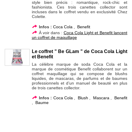
style bien précis : romantique, rock-chic et
fashionista. Ces trois canettes collector sont
incluses dans le coffret vendu en exclusivité Chez
Colette.
Infos :
Coca Cola
,
Benefit
À voir dans :
Coca Cola Light et Benefit lancent
un coffret de maquillage
Le coffret " Be GLam " de Coca Cola Light
et Benefit
La célèbre marque de soda Coca Cola et la
marque de cosmétique Benefit collaborent sur un
coffret maquillage qui se compose de blushs
liquides, de mascaras, de parfums et de baumes
professionnels et d’un manuel de beauté en plus
de trois canettes collector.
Infos :
Coca Cola
,
Blush
,
Mascara
,
Benefit
,
Baume