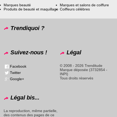
Marques beauté
Marques et salons de coiffure
Produits de beauté et maquillage
Coiffeurs célèbres
Trendiquoi ?
Suivez-nous !
Légal
© 2008 - 2026 Trenditude
Facebook
Marque déposée (3732854 -
Twitter
INPI)
Tous droits réservés
Google+
Légal bis...
La reproduction, même partielle,
des contenus des pages de ce