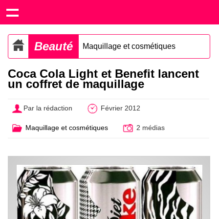
Beauté
Maquillage et cosmétiques
Coca Cola Light et Benefit lancent
un coffret de maquillage
Par la rédaction
Février 2012
Maquillage et cosmétiques
2 médias