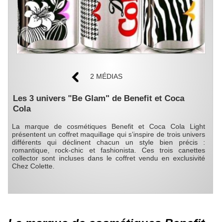
2 MÉDIAS
Les 3 univers "Be Glam" de Benefit et Coca
Cola
La marque de cosmétiques Benefit et Coca Cola Light
présentent un coffret maquillage qui s’inspire de trois univers
différents qui déclinent chacun un style bien précis :
romantique, rock-chic et fashionista. Ces trois canettes
collector sont incluses dans le coffret vendu en exclusivité
Chez Colette.