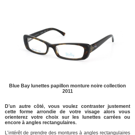
Blue Bay lunettes papillon monture noire collection
2011
D’un autre côté, vous voulez contraster justement
cette forme arrondie de votre visage alors vous
orienterez votre choix sur les lunettes carrées ou
encore à angles rectangulaires.
L’intérêt de prendre des montures à angles rectangulaires