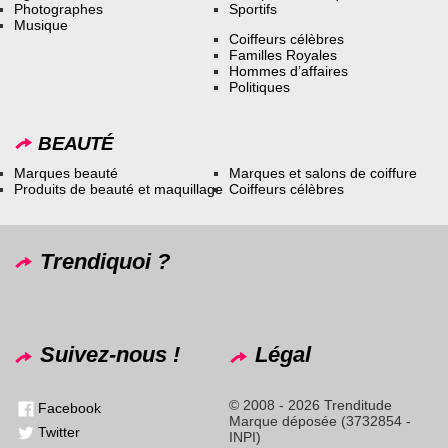
Photographes
Sportifs
Musique
Coiffeurs célèbres
Familles Royales
Hommes d’affaires
Politiques
BEAUTÉ
Marques beauté
Marques et salons de coiffure
Produits de beauté et maquillage
Coiffeurs célèbres
Trendiquoi ?
Suivez-nous !
Légal
© 2008 - 2026 Trenditude
Facebook
Marque déposée (3732854 -
Twitter
INPI)