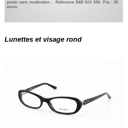
porter sans modération… Référence B&B 824 086. Prix : 95
euros.
Lunettes et visage rond