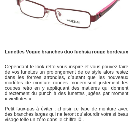
Lunettes Vogue branches duo fuchsia rouge bordeaux
Cependant le look retro vous inspire et vous pouvez faire
de vos lunettes un prolongement de ce style alors restez
dans les formes arrondies, d’autant que les nouveaux
modèles de monture rondes modernisent justement les
coupes retro en y appliquant des matières qui donnent
directement du punch à des lunettes jugées par moment
« vieillotes ».
Petit faux-pas à éviter : choisir ce type de monture avec
des branches larges qui ne feront qu’alourdir votre si beau
visage telle un zéro dans le chiffre I0I.