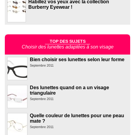
Habillez vos yeux avec la collection
Burberry Eyewear !
TOP DES SUJETS
Choisir des lunettes adaptées à son visage
Bien choisir ses lunettes selon leur forme
Septembre 2011
Des lunettes quand on a un visage
triangulaire
Septembre 2011
Quelle couleur de lunettes pour une peau
mate ?
Septembre 2011