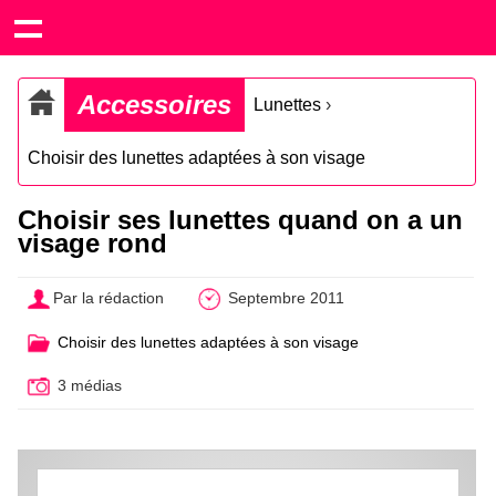
Accessoires
Lunettes
›
Choisir des lunettes adaptées à son visage
Choisir ses lunettes quand on a un
visage rond
Par la rédaction
Septembre 2011
Choisir des lunettes adaptées à son visage
3 médias