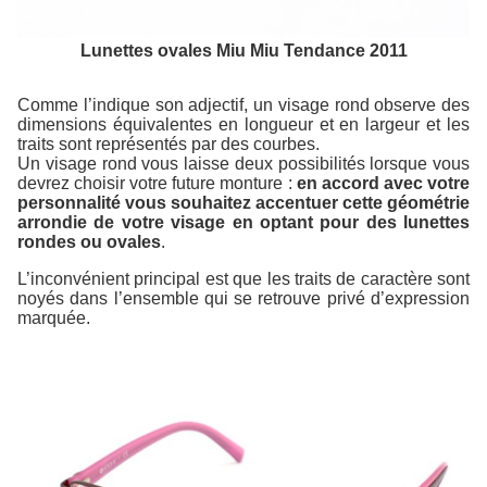
Lunettes ovales Miu Miu Tendance 2011
Comme l’indique son adjectif, un visage rond observe des
dimensions équivalentes en longueur et en largeur et les
traits sont représentés par des courbes.
Un visage rond vous laisse deux possibilités lorsque vous
devrez choisir votre future monture :
en accord avec votre
personnalité vous souhaitez accentuer cette géométrie
arrondie de votre visage en optant pour des lunettes
rondes ou ovales
.
L’inconvénient principal est que les traits de caractère sont
noyés dans l’ensemble qui se retrouve privé d’expression
marquée.