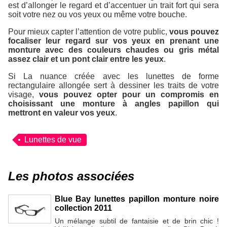
est d’allonger le regard et d’accentuer un trait fort qui sera
soit votre nez ou vos yeux ou même votre bouche.
Pour mieux capter l’attention de votre public,
vous pouvez
focaliser leur regard sur vos yeux en prenant une
monture avec des couleurs chaudes ou gris métal
assez clair et un pont clair entre les yeux
.
Si La nuance créée avec les lunettes de forme
rectangulaire allongée sert à dessiner les traits de votre
visage,
vous pouvez opter pour un compromis en
choisissant une monture à angles papillon qui
mettront en valeur vos yeux
.
Lunettes de vue
Les photos associées
Blue Bay lunettes papillon monture noire
collection 2011
Un mélange subtil de fantaisie et de brin chic !