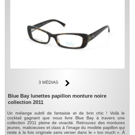
3 MÉDIAS
Blue Bay lunettes papillon monture noire
collection 2011
Un mélange subtil de fantaisie et de brin chic ! Voilà le
cocktail gagnant que nous livre Blue Bay à travers une
collection 2011 pleine de vivacité. Retrouvez des montures
jeunes, malicieuses et class à l’image du modèle papillon qui
reste à la fois originale sans verser dans le « too much ». Á