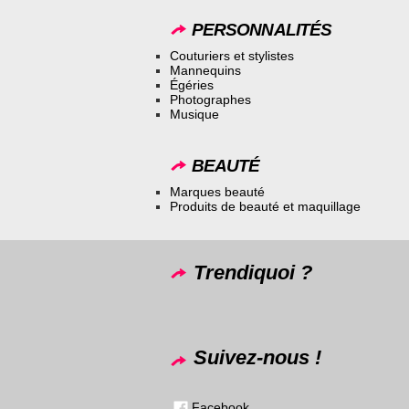
PERSONNALITÉS
Couturiers et stylistes
Mannequins
Égéries
Photographes
Musique
BEAUTÉ
Marques beauté
Produits de beauté et maquillage
Trendiquoi ?
Suivez-nous !
Facebook