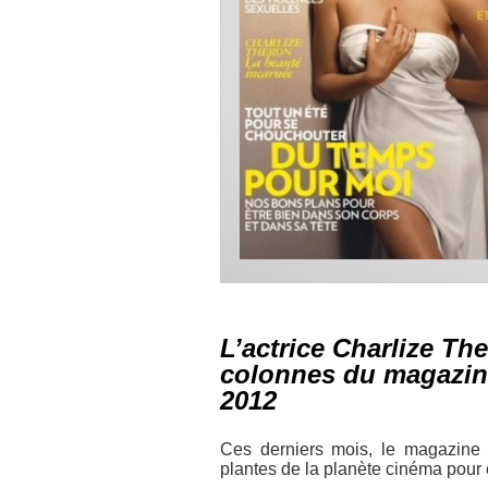
L’actrice Charlize Th
colonnes du magazine 
2012
Ces derniers mois, le magazin
plantes de la planète cinéma pour e