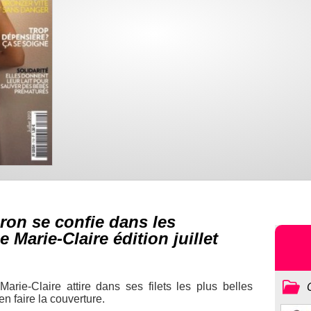
eron se confie dans les
Marie-Claire édition juillet
e
Marie-Claire
attire dans ses filets les plus belles
n faire la couverture.