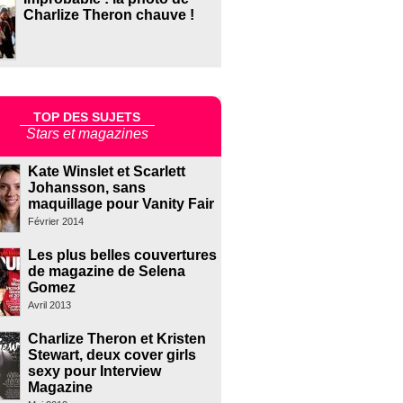
Charlize Theron chauve !
TOP DES SUJETS
Stars et magazines
Kate Winslet et Scarlett
Johansson, sans
maquillage pour Vanity Fair
Février 2014
Les plus belles couvertures
de magazine de Selena
Gomez
Avril 2013
Charlize Theron et Kristen
Stewart, deux cover girls
sexy pour Interview
Magazine