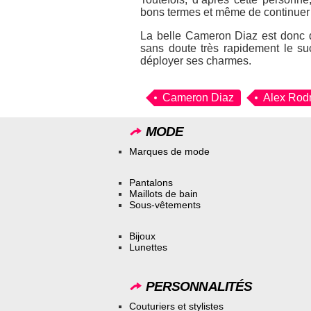
bons termes et même de continuer
La belle Cameron Diaz est donc 
sans doute très rapidement le su
déployer ses charmes.
Cameron Diaz
Alex Rod
MODE
Marques de mode
Pantalons
Maillots de bain
Sous-vêtements
Bijoux
Lunettes
PERSONNALITÉS
Couturiers et stylistes