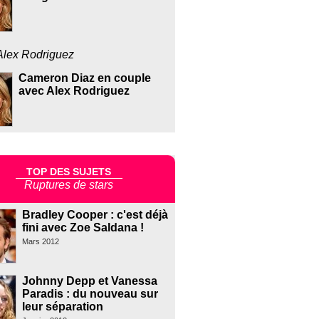
Alex Rodriguez
Cameron Diaz en couple
avec Alex Rodriguez
TOP DES SUJETS
Ruptures de stars
Bradley Cooper : c'est déjà
fini avec Zoe Saldana !
Mars 2012
Johnny Depp et Vanessa
Paradis : du nouveau sur
leur séparation