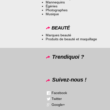
Mannequins
Égéries
Photographes
Musique
BEAUTÉ
Marques beauté
Produits de beauté et maquillage
Trendiquoi ?
Suivez-nous !
Facebook
Twitter
Google+