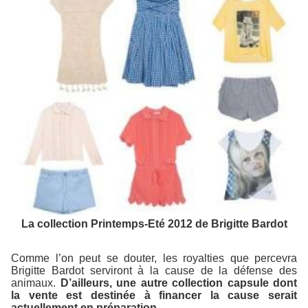
La collection Printemps-Eté 2012 de Brigitte Bardot
Comme l’on peut se douter, les royalties que percevra
Brigitte Bardot serviront à la cause de la défense des
animaux.
D’ailleurs, une autre collection capsule dont
la vente est destinée à financer la cause serait
actuellement en préparation.