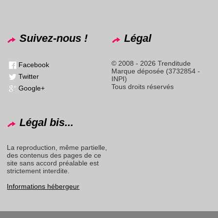
Suivez-nous !
Légal
© 2008 - 2026 Trenditude
Facebook
Marque déposée (3732854 -
Twitter
INPI)
Tous droits réservés
Google+
Légal bis...
La reproduction, même partielle,
des contenus des pages de ce
site sans accord préalable est
strictement interdite.
Informations hébergeur