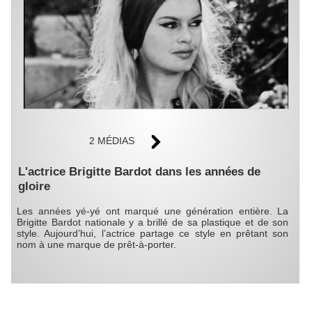
2 MÉDIAS
L'actrice Brigitte Bardot dans les années de
gloire
Les années yé-yé ont marqué une génération entière. La
Brigitte Bardot nationale y a brillé de sa plastique et de son
style. Aujourd’hui, l’actrice partage ce style en prêtant son
nom à une marque de prêt-à-porter.