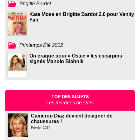
Brigitte Bardot
Kate Moss en Brigitte Bardot 2.0 pour Vanity
Fair
Printemps Été 2012
On craque pour « Ossie » les escarpins
signés Manolo Blahnik
TOP DES SUJETS
Les marques de stars
Cameron Diaz devient designer de
chaussures !
Février 2014