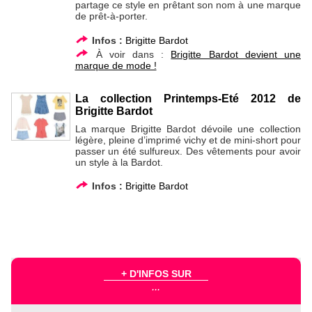
partage ce style en prêtant son nom à une marque
de prêt-à-porter.
Infos :
Brigitte Bardot
À voir dans :
Brigitte Bardot devient une
marque de mode !
La collection Printemps-Eté 2012 de
Brigitte Bardot
La marque Brigitte Bardot dévoile une collection
légère, pleine d’imprimé vichy et de mini-short pour
passer un été sulfureux. Des vêtements pour avoir
un style à la Bardot.
Infos :
Brigitte Bardot
+ D'INFOS SUR
...