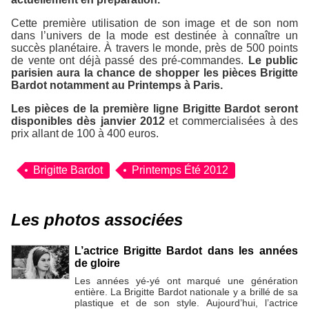
Cette première utilisation de son image et de son nom
dans l’univers de la mode est destinée à connaître un
succès planétaire. À travers le monde, près de 500 points
de vente ont déjà passé des pré-commandes.
Le public
parisien aura la chance de shopper les pièces Brigitte
Bardot notamment au Printemps à Paris.
Les pièces de la première ligne Brigitte Bardot seront
disponibles dès janvier 2012
et commercialisées à des
prix allant de 100 à 400 euros.
Brigitte Bardot
Printemps Été 2012
Les photos associées
L’actrice Brigitte Bardot dans les années
de gloire
Les années yé-yé ont marqué une génération
entière. La Brigitte Bardot nationale y a brillé de sa
plastique et de son style. Aujourd’hui, l’actrice