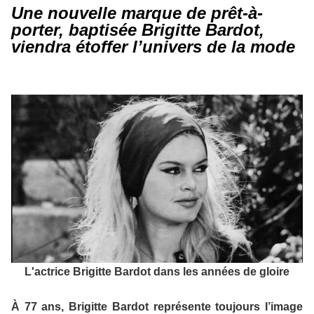
Une nouvelle marque de prêt-à-
porter, baptisée Brigitte Bardot,
viendra étoffer l’univers de la mode
L'actrice Brigitte Bardot dans les années de gloire
À 77 ans, Brigitte Bardot représente toujours l’image