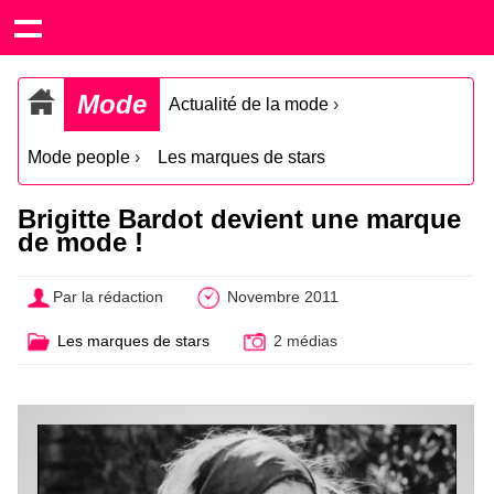
Mode
Actualité de la mode
›
Mode people
›
Les marques de stars
Brigitte Bardot devient une marque
de mode !
Par la rédaction
Novembre 2011
Les marques de stars
2 médias