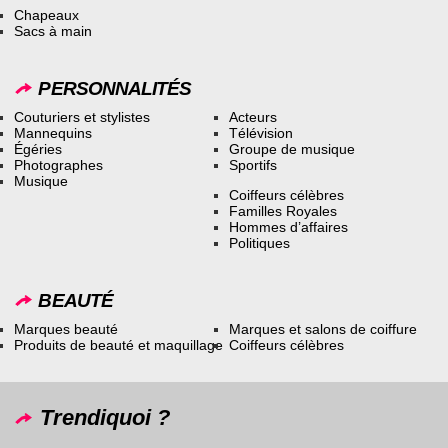
Chapeaux
Sacs à main
PERSONNALITÉS
Couturiers et stylistes
Acteurs
Mannequins
Télévision
Égéries
Groupe de musique
Photographes
Sportifs
Musique
Coiffeurs célèbres
Familles Royales
Hommes d’affaires
Politiques
BEAUTÉ
Marques beauté
Marques et salons de coiffure
Produits de beauté et maquillage
Coiffeurs célèbres
Trendiquoi ?