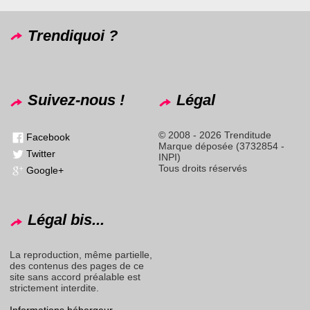
Trendiquoi ?
Suivez-nous !
Légal
© 2008 - 2026 Trenditude
Facebook
Marque déposée (3732854 -
Twitter
INPI)
Tous droits réservés
Google+
Légal bis...
La reproduction, même partielle,
des contenus des pages de ce
site sans accord préalable est
strictement interdite.