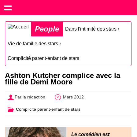
People
Dans l'intimité des stars
›
Vie de famille des stars
›
Complicité parent-enfant de stars
Ashton Kutcher complice avec la
fille de Demi Moore
Par la rédaction
Mars 2012
Complicité parent-enfant de stars
Le comédien est