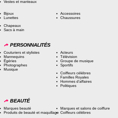
Vestes et manteaux
Bijoux
Accessoires
Lunettes
Chaussures
Chapeaux
Sacs à main
PERSONNALITÉS
Couturiers et stylistes
Acteurs
Mannequins
Télévision
Égéries
Groupe de musique
Photographes
Sportifs
Musique
Coiffeurs célèbres
Familles Royales
Hommes d’affaires
Politiques
BEAUTÉ
Marques beauté
Marques et salons de coiffure
Produits de beauté et maquillage
Coiffeurs célèbres