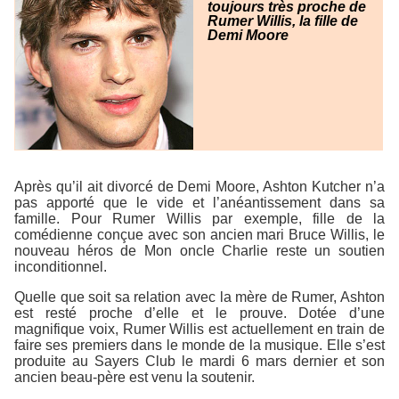
toujours très proche de
Rumer Willis, la fille de
Demi Moore
Après qu’il ait divorcé de Demi Moore, Ashton Kutcher n’a
pas apporté que le vide et l’anéantissement dans sa
famille. Pour Rumer Willis par exemple, fille de la
comédienne conçue avec son ancien mari Bruce Willis, le
nouveau héros de
Mon oncle Charlie
reste un soutien
inconditionnel.
Quelle que soit sa relation avec la mère de Rumer, Ashton
est resté proche d’elle et le prouve. Dotée d’une
magnifique voix, Rumer Willis est actuellement en train de
faire ses premiers dans le monde de la musique. Elle s’est
produite au
Sayers Club
le mardi 6 mars dernier et son
ancien beau-père est venu la soutenir.