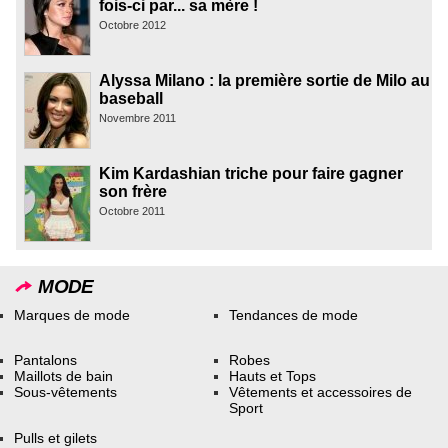
fois-ci par... sa mère !
Octobre 2012
Alyssa Milano : la première sortie de Milo au
baseball
Novembre 2011
Kim Kardashian triche pour faire gagner
son frère
Octobre 2011
MODE
Marques de mode
Tendances de mode
Pantalons
Robes
Maillots de bain
Hauts et Tops
Sous-vêtements
Vêtements et accessoires de
Sport
Pulls et gilets