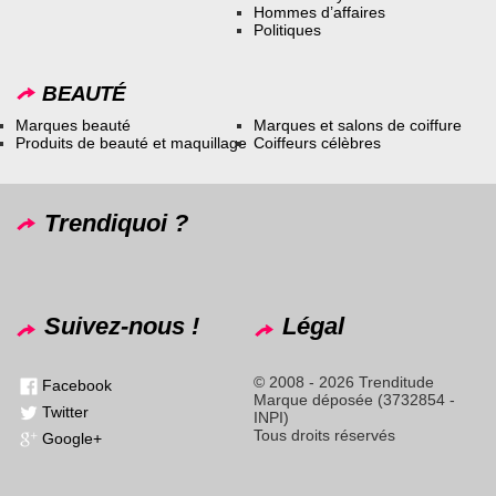
Hommes d’affaires
Politiques
BEAUTÉ
Marques beauté
Marques et salons de coiffure
Produits de beauté et maquillage
Coiffeurs célèbres
Trendiquoi ?
Suivez-nous !
Légal
© 2008 - 2026 Trenditude
Facebook
Marque déposée (3732854 -
Twitter
INPI)
Tous droits réservés
Google+