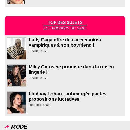
TOP DES SUJETS
Les caprices de stars
Lady Gaga offre des accessoires
vampiriques à son boyfriend !
Février 2012
Miley Cyrus se promène dans la rue en
lingerie !
Février 2012
Lindsay Lohan : submergée par les
propositions lucratives
Décembre 2011
MODE