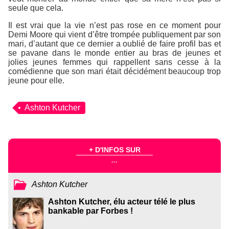
seule que cela.
Il est vrai que la vie n’est pas rose en ce moment pour
Demi Moore qui vient d’être trompée publiquement par son
mari, d’autant que ce dernier a oublié de faire profil bas et
se pavane dans le monde entier au bras de jeunes et
jolies jeunes femmes qui rappellent sans cesse à la
comédienne que son mari était décidément beaucoup trop
jeune pour elle.
Ashton Kutcher
+ D'INFOS SUR
...
Ashton Kutcher
Ashton Kutcher, élu acteur télé le plus
bankable par Forbes !