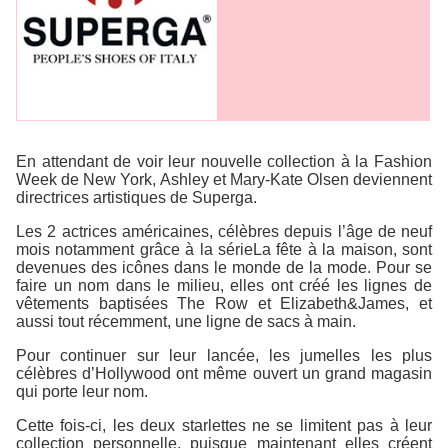
En attendant de voir leur nouvelle collection à la
Fashion
Week
de New York, Ashley et Mary-Kate Olsen deviennent
directrices artistiques de
Superga
.
Les 2 actrices américaines, célèbres depuis l’âge de neuf
mois notamment grâce à la série
La fête à la maison
, sont
devenues des icônes dans le monde de la mode. Pour se
faire un nom dans le milieu, elles ont créé les lignes de
vêtements baptisées
The Row
et
Elizabeth&James
, et
aussi tout récemment, une ligne de sacs à main.
Pour continuer sur leur lancée, les jumelles les plus
célèbres d’Hollywood ont même ouvert un grand magasin
qui porte leur nom.
Cette fois-ci, les deux starlettes ne se limitent pas à leur
collection personnelle, puisque maintenant elles créent