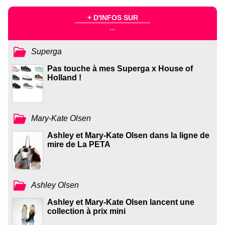
+ D'INFOS SUR
...
Superga
Pas touche à mes Superga x House of
Holland !
Mary-Kate Olsen
Ashley et Mary-Kate Olsen dans la ligne de
mire de La PETA
Ashley Olsen
Ashley et Mary-Kate Olsen lancent une
collection à prix mini