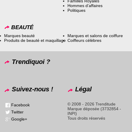
Familles Royales
Hommes d’affaires
Politiques
BEAUTÉ
Marques beauté
Marques et salons de coiffure
Produits de beauté et maquillage
Coiffeurs célèbres
Trendiquoi ?
Suivez-nous !
Légal
© 2008 - 2026 Trenditude
Facebook
Marque déposée (3732854 -
Twitter
INPI)
Tous droits réservés
Google+