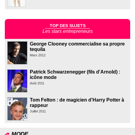
TOP DES SUJETS
Les stars entrepreneurs
George Clooney commercialise sa propre
tequila
Mars 2012
Patrick Schwarzenegger (fils d'Arnold) :
icône mode
Août 2011
Tom Felton : de magicien d'Harry Potter à
rappeur
Juillet 2011
MODE