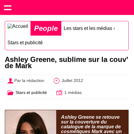
People
Les stars et les médias
›
Stars et publicité
Ashley Greene, sublime sur la couv’
de Mark
Par la rédaction
Juillet 2012
Stars et publicité
1 médias
Ashley Greene se retouve
sur la couverture du
catalogue de la marque de
cosmétiques Mark avec un