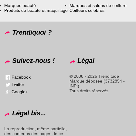
Marques beauté
Marques et salons de coiffure
Produits de beauté et maquillage
Coiffeurs célèbres
Trendiquoi ?
Suivez-nous !
Légal
© 2008 - 2026 Trenditude
Facebook
Marque déposée (3732854 -
Twitter
INPI)
Tous droits réservés
Google+
Légal bis...
La reproduction, même partielle,
des contenus des pages de ce