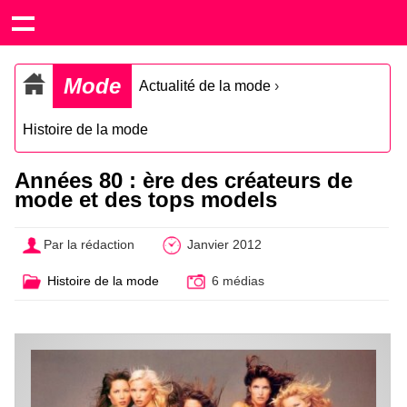
Mode
Actualité de la mode
›
Histoire de la mode
Années 80 : ère des créateurs de
mode et des tops models
Par la rédaction
Janvier 2012
Histoire de la mode
6 médias