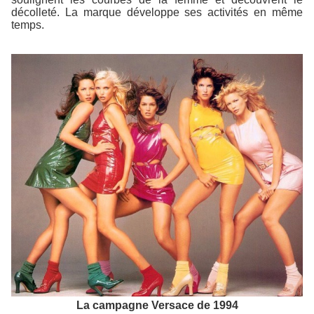
décolleté. La marque développe ses activités en même
temps.
La campagne Versace de 1994