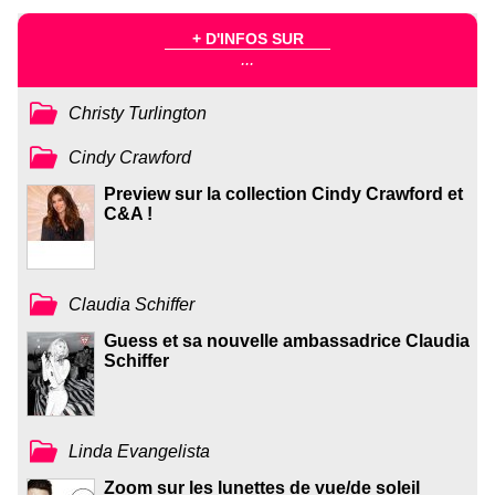
+ D'INFOS SUR
...
Christy Turlington
Cindy Crawford
Preview sur la collection Cindy Crawford et
C&A !
Claudia Schiffer
Guess et sa nouvelle ambassadrice Claudia
Schiffer
Linda Evangelista
Zoom sur les lunettes de vue/de soleil