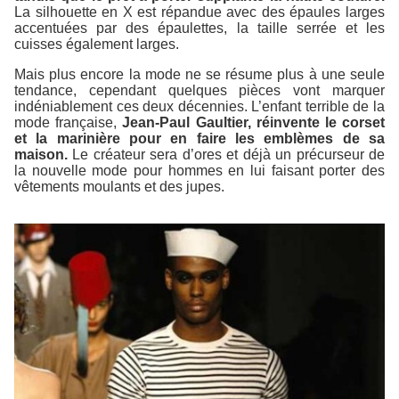
La silhouette en X est répandue avec des épaules larges
accentuées par des épaulettes, la taille serrée et les
cuisses également larges.
Mais plus encore la mode ne se résume plus à une seule
tendance, cependant quelques pièces vont marquer
indéniablement ces deux décennies. L’enfant terrible de la
mode française,
Jean-Paul Gaultier, réinvente le corset
et la marinière pour en faire les emblèmes de sa
maison.
Le créateur sera d’ores et déjà un précurseur de
la nouvelle mode pour hommes en lui faisant porter des
vêtements moulants et des jupes.