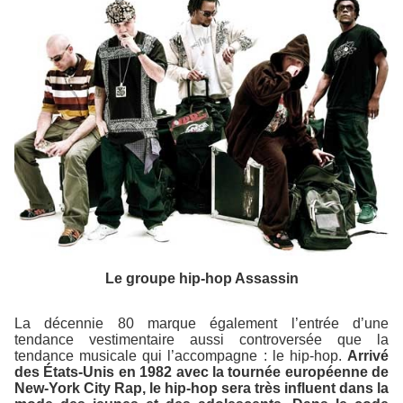
Le groupe hip-hop Assassin
La décennie 80 marque également l’entrée d’une
tendance vestimentaire aussi controversée que la
tendance musicale qui l’accompagne : le hip-hop.
Arrivé
des États-Unis en 1982 avec la tournée européenne de
New-York City Rap, le hip-hop sera très influent dans la