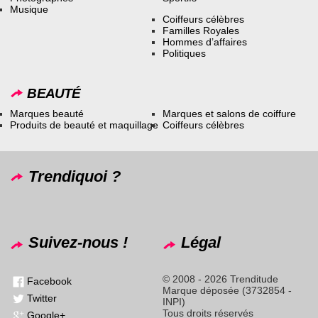
Musique
Coiffeurs célèbres
Familles Royales
Hommes d’affaires
Politiques
BEAUTÉ
Marques beauté
Marques et salons de coiffure
Produits de beauté et maquillage
Coiffeurs célèbres
Trendiquoi ?
Suivez-nous !
Légal
© 2008 - 2026 Trenditude
Facebook
Marque déposée (3732854 -
Twitter
INPI)
Tous droits réservés
Google+