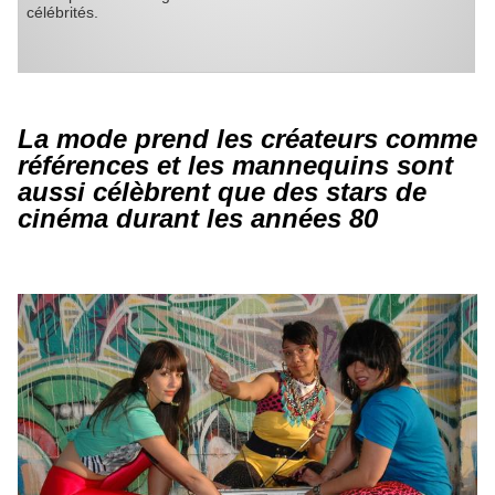
célébrités.
La mode prend les créateurs comme
références et les mannequins sont
aussi célèbrent que des stars de
cinéma durant les années 80