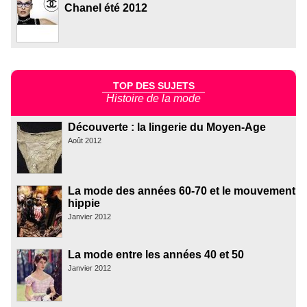
Chanel été 2012
TOP DES SUJETS
Histoire de la mode
Découverte : la lingerie du Moyen-Age
Août 2012
La mode des années 60-70 et le mouvement
hippie
Janvier 2012
La mode entre les années 40 et 50
Janvier 2012