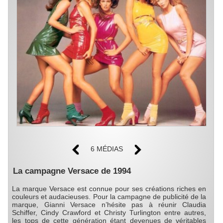
6 MÉDIAS
La campagne Versace de 1994
La marque Versace est connue pour ses créations riches en
couleurs et audacieuses. Pour la campagne de publicité de la
marque, Gianni Versace n’hésite pas à réunir Claudia
Schiffer, Cindy Crawford et Christy Turlington entre autres,
les tops de cette génération étant devenues de véritables