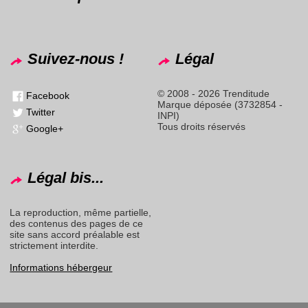
Suivez-nous !
Légal
© 2008 - 2026 Trenditude
Facebook
Marque déposée (3732854 -
Twitter
INPI)
Tous droits réservés
Google+
Légal bis...
La reproduction, même partielle,
des contenus des pages de ce
site sans accord préalable est
strictement interdite.
Informations hébergeur