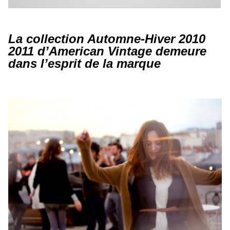
La collection Automne-Hiver 2010
2011 d’American Vintage demeure
dans l’esprit de la marque