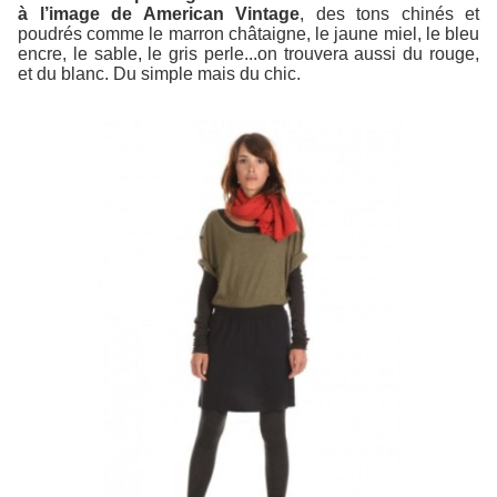
à l’image de American Vintage
, des tons chinés et
poudrés comme le marron châtaigne, le jaune miel, le bleu
encre, le sable, le gris perle...on trouvera aussi du rouge,
et du blanc. Du simple mais du chic.