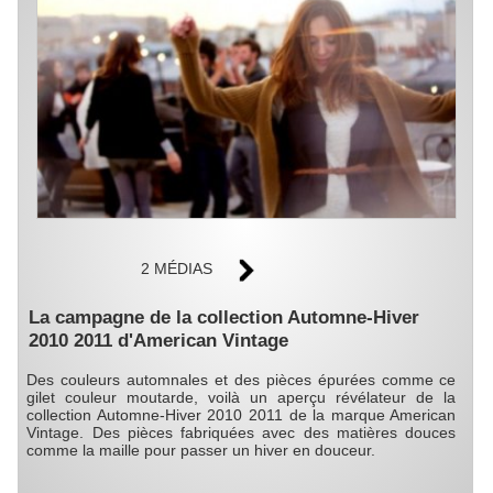
2 MÉDIAS
La campagne de la collection Automne-Hiver
2010 2011 d'American Vintage
Des couleurs automnales et des pièces épurées comme ce
gilet couleur moutarde, voilà un aperçu révélateur de la
collection Automne-Hiver 2010 2011 de la marque American
Vintage. Des pièces fabriquées avec des matières douces
comme la maille pour passer un hiver en douceur.