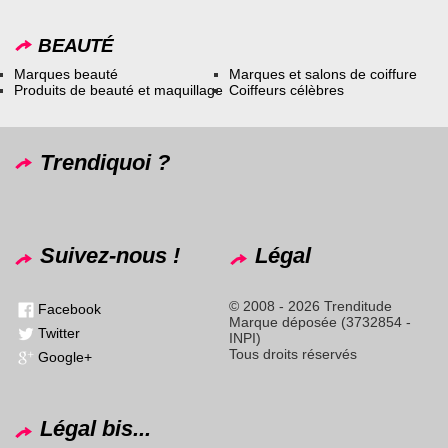
BEAUTÉ
Marques beauté
Marques et salons de coiffure
Produits de beauté et maquillage
Coiffeurs célèbres
Trendiquoi ?
Suivez-nous !
Légal
© 2008 - 2026 Trenditude
Facebook
Marque déposée (3732854 -
Twitter
INPI)
Tous droits réservés
Google+
Légal bis...