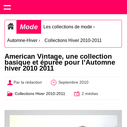
Mode
Les collections de mode
›
Automne-Hiver
›
Collections Hiver 2010-2011
American Vintage, une collection
basique et épurée pour l’Automne
hiver 2010 2011
Par la rédaction
Septembre 2010
Collections Hiver 2010-2011
2 médias