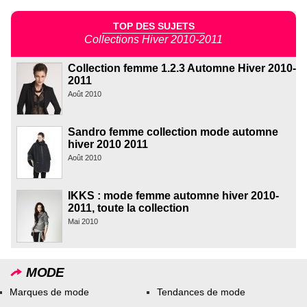
TOP DES SUJETS
Collections Hiver 2010-2011
Collection femme 1.2.3 Automne Hiver 2010-
2011
Août 2010
Sandro femme collection mode automne
hiver 2010 2011
Août 2010
IKKS : mode femme automne hiver 2010-
2011, toute la collection
Mai 2010
MODE
Marques de mode
Tendances de mode