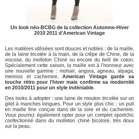
Un look néo-BCBG de la collection Automne-Hiver
2010 2011 d'American Vintage
Les matières utilisées sont douces et nobles : de la maille,
de la laine tricotée à la main, de la crêpe de Chine, de la
viscose, du molleton Chiné ou encore du twill de coton.
Spécialement cette saison, la maille est à l’honneur avec
une nouvelle gamme : mohair, angora, agneau, alpaga,
merinos et cachemire.
American Vintage garde sa
touche rétro pour l’hiver mais confirme sa modernité
en 2010/2011 pour un style indéniable.
Des looks à adopter : une laine de mouton tricotée sur un
gilet à manches longues. Pour un style plus chic : un pull
en maille fine conçue dans de la soie et du cachemire.
Vous pourrez également opter pour un complet sportchic
confectionné dans du molleton chiné bicolore, très doux
sur la peau.