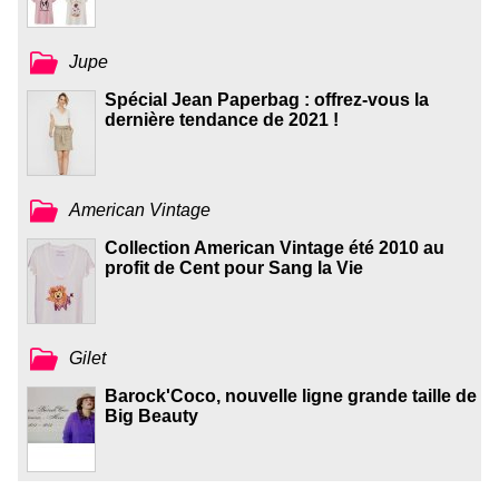
Jupe
Spécial Jean Paperbag : offrez-vous la
dernière tendance de 2021 !
American Vintage
Collection American Vintage été 2010 au
profit de Cent pour Sang la Vie
Gilet
Barock'Coco, nouvelle ligne grande taille de
Big Beauty