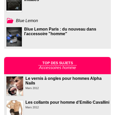
Blue Lemon
Blue Lemon Paris : du nouveau dans
l'accessoire "homme"
TOP DES SUJETS
Accessoires homme
Le vernis à ongles pour hommes Alpha
Nails
Mars 2012
Les collants pour homme d'Emilio Cavallini
Mars 2012