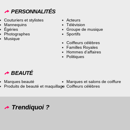
PERSONNALITÉS
Couturiers et stylistes
Acteurs
Mannequins
Télévision
Égéries
Groupe de musique
Photographes
Sportifs
Musique
Coiffeurs célèbres
Familles Royales
Hommes d’affaires
Politiques
BEAUTÉ
Marques beauté
Marques et salons de coiffure
Produits de beauté et maquillage
Coiffeurs célèbres
Trendiquoi ?