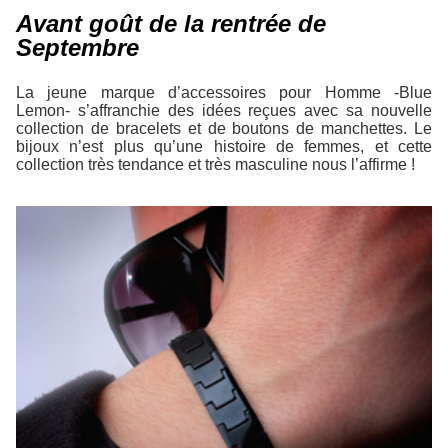
Avant goût de la rentrée de
Septembre
La jeune marque d’accessoires pour Homme -Blue
Lemon- s’affranchie des idées reçues avec sa nouvelle
collection de bracelets et de boutons de manchettes. Le
bijoux n’est plus qu’une histoire de femmes, et cette
collection très tendance et très masculine nous l’affirme !