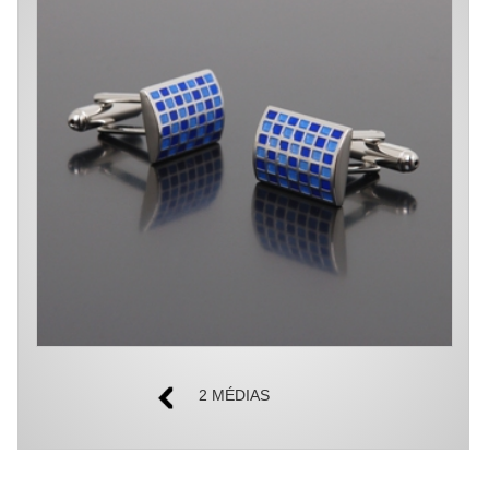
2 MÉDIAS