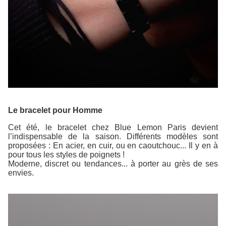
Le bracelet pour Homme
Cet été, le bracelet chez Blue Lemon Paris devient
l’indispensable de la saison. Différents modèles sont
proposées : En acier, en cuir, ou en caoutchouc... Il y en à
pour tous les styles de poignets !
Moderne, discret ou tendances... à porter au grès de ses
envies.