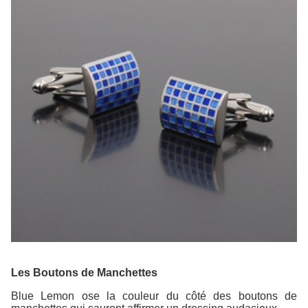
Les Boutons de Manchettes
Blue Lemon ose la couleur du côté des boutons de