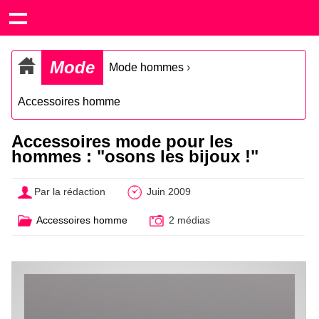
Mode
Mode hommes
›
Accessoires homme
Accessoires mode pour les
hommes : "osons les bijoux !"
Par la rédaction
Juin 2009
Accessoires homme
2 médias