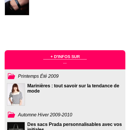
+ D'INFOS SUR
...
Printemps Été 2009
Marinières : tout savoir sur la tendance de
mode
Automne Hiver 2009-2010
Des sacs Prada personnalisables avec vos
initiales